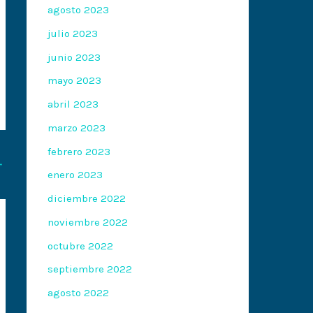
agosto 2023
julio 2023
junio 2023
mayo 2023
abril 2023
marzo 2023
febrero 2023
→
enero 2023
diciembre 2022
noviembre 2022
octubre 2022
septiembre 2022
agosto 2022