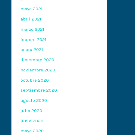
mayo 2021
abril 2021
marzo 2021
febrero 2021
enero 2021
diciembre 2020
noviembre 2020
octubre 2020
septiembre 2020
agosto 2020
julio 2020
junio 2020
mayo 2020