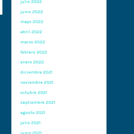
julio 2022
junio 2022
mayo 2022
abril 2022
marzo 2022
febrero 2022
enero 2022
diciembre 2021
noviembre 2021
octubre 2021
septiembre 2021
agosto 2021
julio 2021
junio 2021