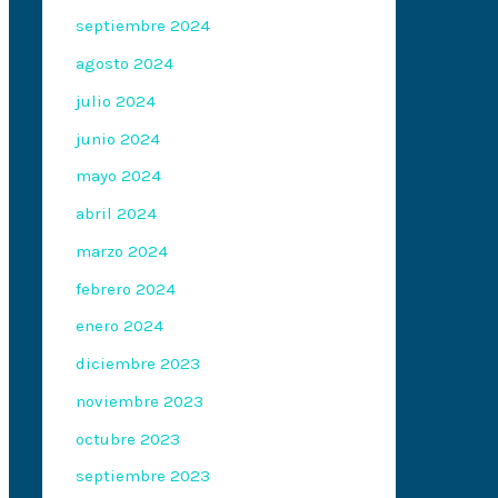
septiembre 2024
agosto 2024
julio 2024
junio 2024
mayo 2024
abril 2024
marzo 2024
febrero 2024
enero 2024
diciembre 2023
noviembre 2023
octubre 2023
septiembre 2023