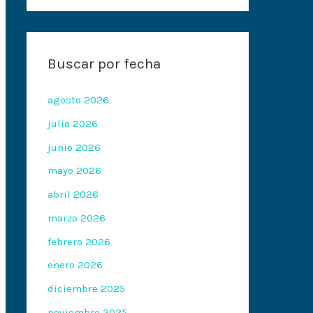
Buscar por fecha
agosto 2026
julio 2026
junio 2026
mayo 2026
abril 2026
marzo 2026
febrero 2026
enero 2026
diciembre 2025
noviembre 2025