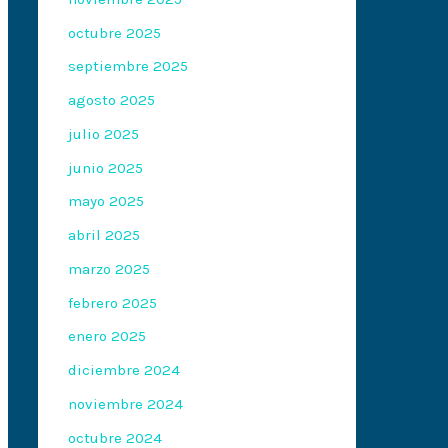
octubre 2025
septiembre 2025
agosto 2025
julio 2025
junio 2025
mayo 2025
abril 2025
marzo 2025
febrero 2025
enero 2025
diciembre 2024
noviembre 2024
octubre 2024