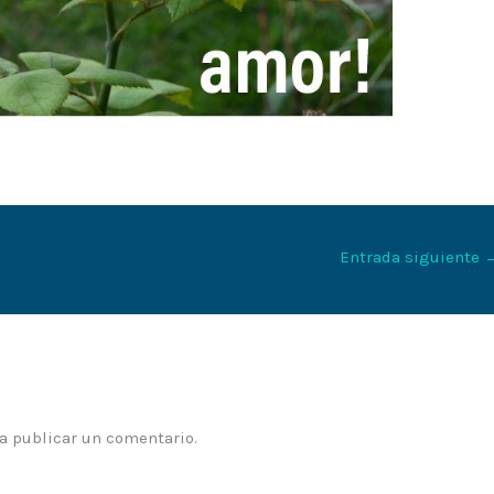
Entrada siguiente
a publicar un comentario.