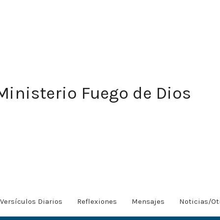
Ministerio Fuego de Dios
Versículos Diarios
Reflexiones
Mensajes
Noticias/Ot