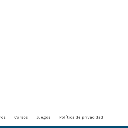
ros
Cursos
Juegos
Política de privacidad