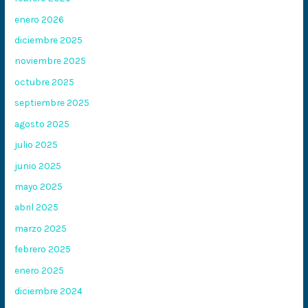
enero 2026
diciembre 2025
noviembre 2025
octubre 2025
septiembre 2025
agosto 2025
julio 2025
junio 2025
mayo 2025
abril 2025
marzo 2025
febrero 2025
enero 2025
diciembre 2024