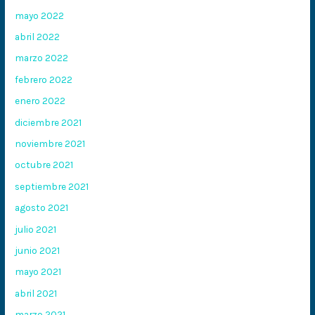
mayo 2022
abril 2022
marzo 2022
febrero 2022
enero 2022
diciembre 2021
noviembre 2021
octubre 2021
septiembre 2021
agosto 2021
julio 2021
junio 2021
mayo 2021
abril 2021
marzo 2021