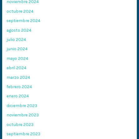
noviembre 2024
octubre 2024
septiembre 2024
agosto 2024
julio 2024
junio 2024
mayo 2024
abril 2024
marzo 2024
febrero 2024
enero 2024
diciembre 2023
noviembre 2023
octubre 2023
septiembre 2023