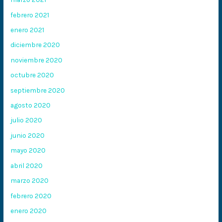
febrero 2021
enero 2021
diciembre 2020
noviembre 2020
octubre 2020
septiembre 2020
agosto 2020
julio 2020
junio 2020
mayo 2020
abril 2020
marzo 2020
febrero 2020
enero 2020