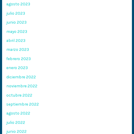
agosto 2023
julio 2023
junio 2023
mayo 2023
abril 2023
marzo 2023
febrero 2023
enero 2023
diciembre 2022
noviembre 2022
octubre 2022
septiembre 2022
agosto 2022
julio 2022
junio 2022