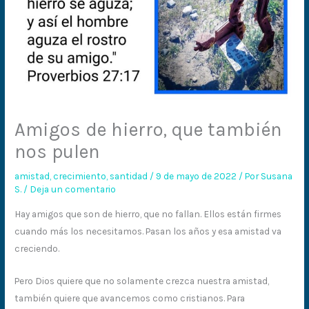
Amigos de hierro, que también
nos pulen
amistad
,
crecimiento
,
santidad
/
9 de mayo de 2022
/ Por
Susana
S.
/
Deja un comentario
Hay amigos que son de hierro, que no fallan. Ellos están firmes
cuando más los necesitamos. Pasan los años y esa amistad va
creciendo.
Pero Dios quiere que no solamente crezca nuestra amistad,
también quiere que avancemos como cristianos. Para