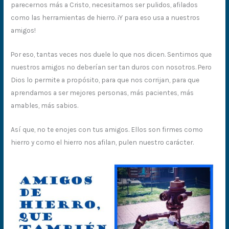
parecernos más a Cristo, necesitamos ser pulidos, afilados
como las herramientas de hierro. ¡Y para eso usa a nuestros
amigos!
Por eso, tantas veces nos duele lo que nos dicen. Sentimos que
nuestros amigos no deberían ser tan duros con nosotros. Pero
Dios lo permite a propósito, para que nos corrijan, para que
aprendamos a ser mejores personas, más pacientes, más
amables, más sabios.
Así que, no te enojes con tus amigos. Ellos son firmes como
hierro y como el hierro nos afilan, pulen nuestro carácter.