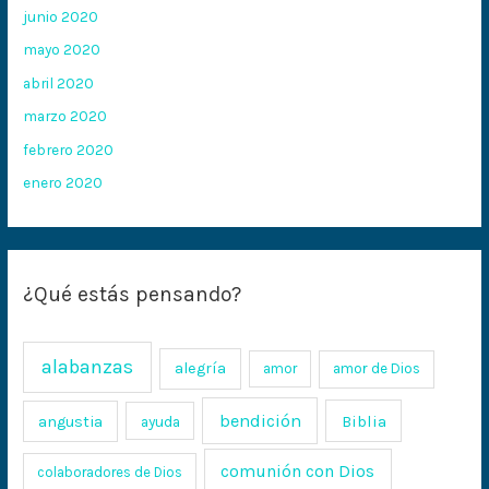
junio 2020
mayo 2020
abril 2020
marzo 2020
febrero 2020
enero 2020
¿Qué estás pensando?
alabanzas
alegría
amor
amor de Dios
bendición
Biblia
angustia
ayuda
comunión con Dios
colaboradores de Dios