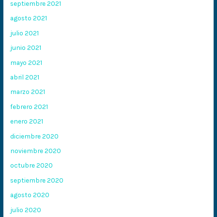
septiembre 2021
agosto 2021
julio 2021
junio 2021
mayo 2021
abril 2021
marzo 2021
febrero 2021
enero 2021
diciembre 2020
noviembre 2020
octubre 2020
septiembre 2020
agosto 2020
julio 2020