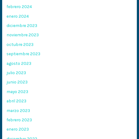
febrero 2024
enero 2024
diciembre 2023
noviembre 2023
octubre 2023
septiembre 2023
agosto 2023
julio 2023
junio 2023
mayo 2023
abril 2023
marzo 2023
febrero 2023
enero 2023
diciembre 2022