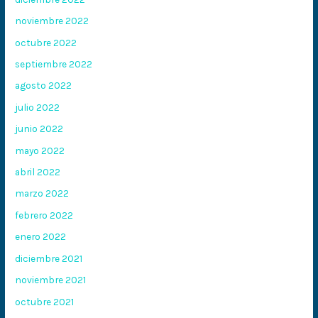
noviembre 2022
octubre 2022
septiembre 2022
agosto 2022
julio 2022
junio 2022
mayo 2022
abril 2022
marzo 2022
febrero 2022
enero 2022
diciembre 2021
noviembre 2021
octubre 2021