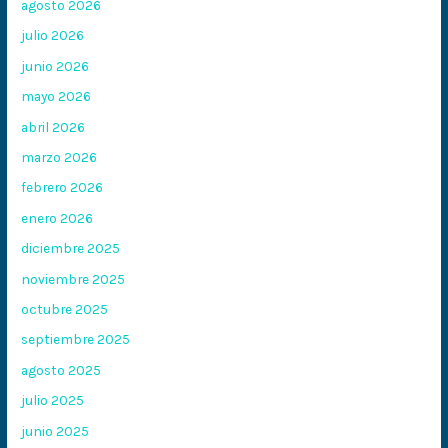
agosto 2026
julio 2026
junio 2026
mayo 2026
abril 2026
marzo 2026
febrero 2026
enero 2026
diciembre 2025
noviembre 2025
octubre 2025
septiembre 2025
agosto 2025
julio 2025
junio 2025