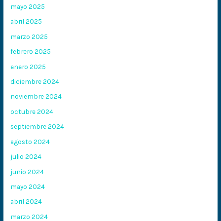
mayo 2025
abril 2025
marzo 2025
febrero 2025
enero 2025
diciembre 2024
noviembre 2024
octubre 2024
septiembre 2024
agosto 2024
julio 2024
junio 2024
mayo 2024
abril 2024
marzo 2024