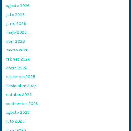
agosto 2026
julio 2026
junio 2026
mayo 2026
abril 2026
marzo 2026
febrero 2026
enero 2026
diciembre 2025
noviembre 2025
octubre 2025
septiembre 2025
agosto 2025
julio 2025
junio 2025