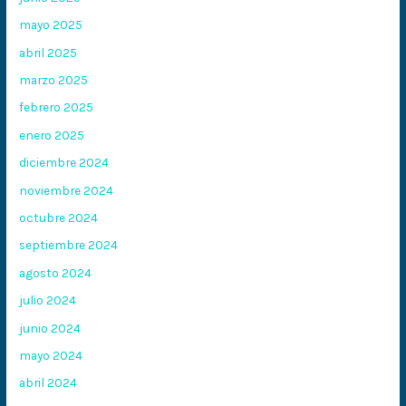
mayo 2025
abril 2025
marzo 2025
febrero 2025
enero 2025
diciembre 2024
noviembre 2024
octubre 2024
septiembre 2024
agosto 2024
julio 2024
junio 2024
mayo 2024
abril 2024