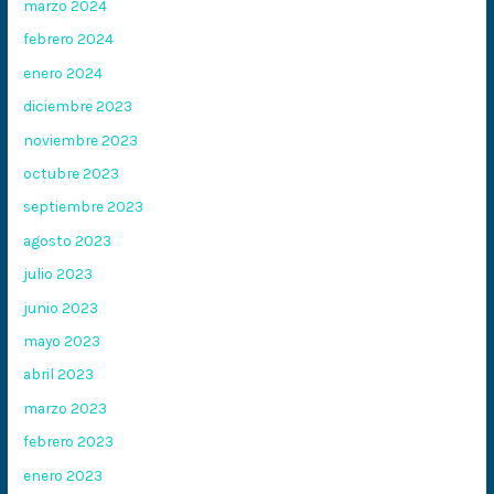
marzo 2024
febrero 2024
enero 2024
diciembre 2023
noviembre 2023
octubre 2023
septiembre 2023
agosto 2023
julio 2023
junio 2023
mayo 2023
abril 2023
marzo 2023
febrero 2023
enero 2023