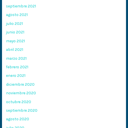
septiembre 2021
agosto 2021
julio 2021
junio 2021
mayo 2021
abril 2021
marzo 2021
febrero 2021
enero 2021
diciembre 2020
noviembre 2020
octubre 2020
septiembre 2020
agosto 2020
julio 2020