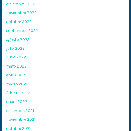
diciembre 2022
noviembre 2022
octubre 2022
septiembre 2022
agosto 2022
julio 2022
junio 2022
mayo 2022
abril 2022
marzo 2022
febrero 2022
enero 2022
diciembre 2021
noviembre 2021
octubre 2021