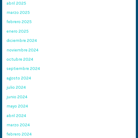
abril 2025
marzo 2025
febrero 2025
enero 2025
diciembre 2024
noviembre 2024
octubre 2024
septiembre 2024
agosto 2024
julio 2024
junio 2024
mayo 2024
abril 2024
marzo 2024
febrero 2024