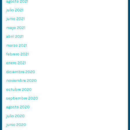
agosto 2021
julio 2021
junio 2021
mayo 2021
abril 2021
marzo 2021
febrero 2021
enero 2021
diciembre 2020
noviembre 2020
octubre 2020
septiembre 2020
agosto 2020
julio 2020
junio 2020