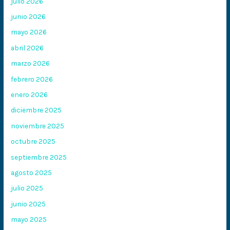
julio 2026
junio 2026
mayo 2026
abril 2026
marzo 2026
febrero 2026
enero 2026
diciembre 2025
noviembre 2025
octubre 2025
septiembre 2025
agosto 2025
julio 2025
junio 2025
mayo 2025