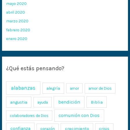
mayo 2020
abril 2020
marzo 2020
febrero 2020
enero 2020
¿Qué estás pensando?
alabanzas
alegría
amor
amor de Dios
bendición
Biblia
angustia
ayuda
comunión con Dios
colaboradores de Dios
confianza
crecimiento
crisis
corazón