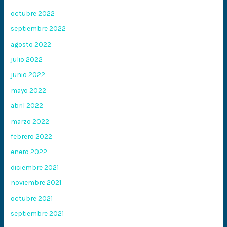
octubre 2022
septiembre 2022
agosto 2022
julio 2022
junio 2022
mayo 2022
abril 2022
marzo 2022
febrero 2022
enero 2022
diciembre 2021
noviembre 2021
octubre 2021
septiembre 2021