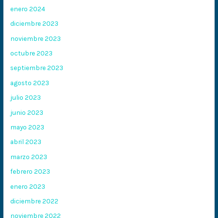
enero 2024
diciembre 2023
noviembre 2023
octubre 2023
septiembre 2023
agosto 2023
julio 2023
junio 2023
mayo 2023
abril 2023
marzo 2023
febrero 2023
enero 2023
diciembre 2022
noviembre 2022