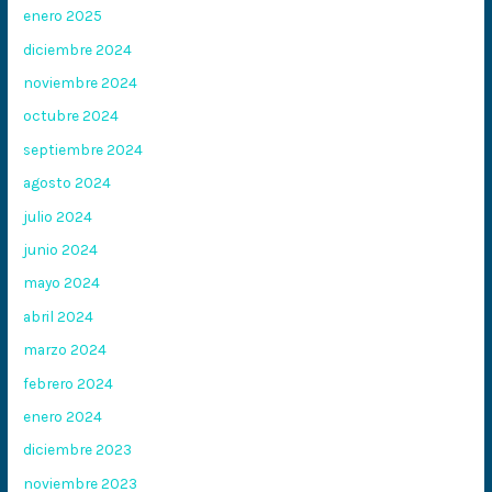
enero 2025
diciembre 2024
noviembre 2024
octubre 2024
septiembre 2024
agosto 2024
julio 2024
junio 2024
mayo 2024
abril 2024
marzo 2024
febrero 2024
enero 2024
diciembre 2023
noviembre 2023