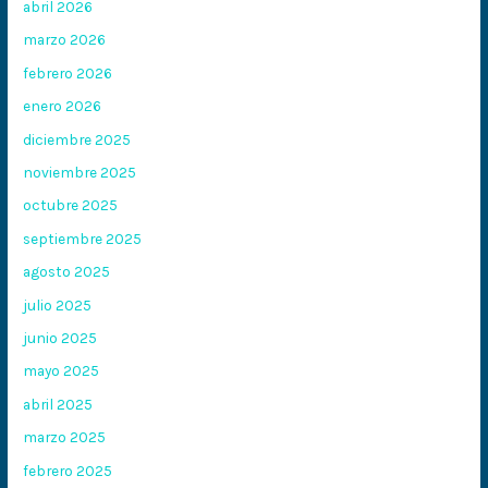
abril 2026
marzo 2026
febrero 2026
enero 2026
diciembre 2025
noviembre 2025
octubre 2025
septiembre 2025
agosto 2025
julio 2025
junio 2025
mayo 2025
abril 2025
marzo 2025
febrero 2025