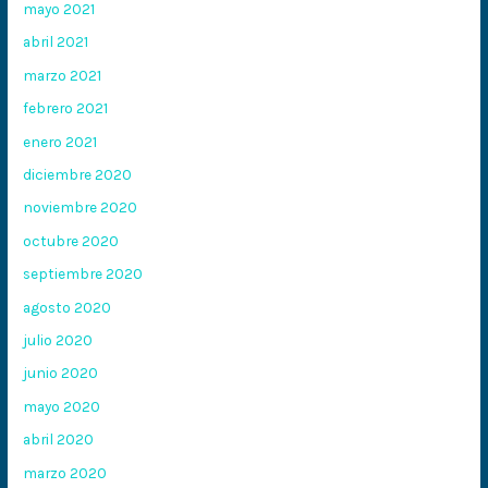
mayo 2021
abril 2021
marzo 2021
febrero 2021
enero 2021
diciembre 2020
noviembre 2020
octubre 2020
septiembre 2020
agosto 2020
julio 2020
junio 2020
mayo 2020
abril 2020
marzo 2020