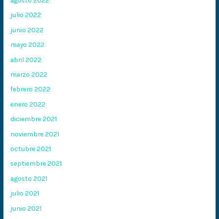
julio 2022
junio 2022
mayo 2022
abril 2022
marzo 2022
febrero 2022
enero 2022
diciembre 2021
noviembre 2021
octubre 2021
septiembre 2021
agosto 2021
julio 2021
junio 2021