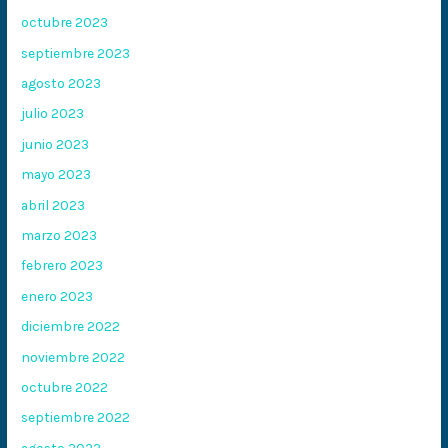
octubre 2023
septiembre 2023
agosto 2023
julio 2023
junio 2023
mayo 2023
abril 2023
marzo 2023
febrero 2023
enero 2023
diciembre 2022
noviembre 2022
octubre 2022
septiembre 2022
agosto 2022