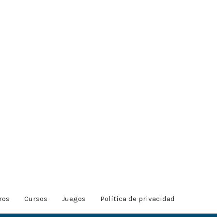
ros
Cursos
Juegos
Política de privacidad