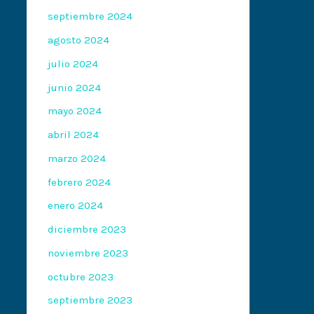
septiembre 2024
agosto 2024
julio 2024
junio 2024
mayo 2024
abril 2024
marzo 2024
febrero 2024
enero 2024
diciembre 2023
noviembre 2023
octubre 2023
septiembre 2023