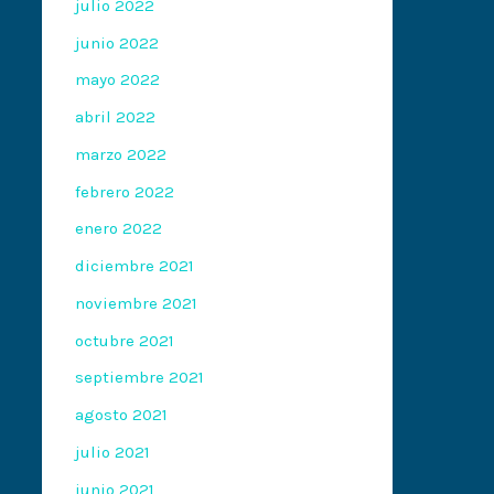
julio 2022
junio 2022
mayo 2022
abril 2022
marzo 2022
febrero 2022
enero 2022
diciembre 2021
noviembre 2021
octubre 2021
septiembre 2021
agosto 2021
julio 2021
junio 2021