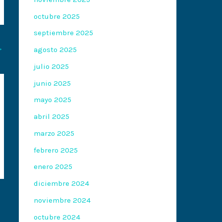
octubre 2025
septiembre 2025
→
agosto 2025
julio 2025
junio 2025
mayo 2025
abril 2025
marzo 2025
febrero 2025
enero 2025
diciembre 2024
noviembre 2024
octubre 2024