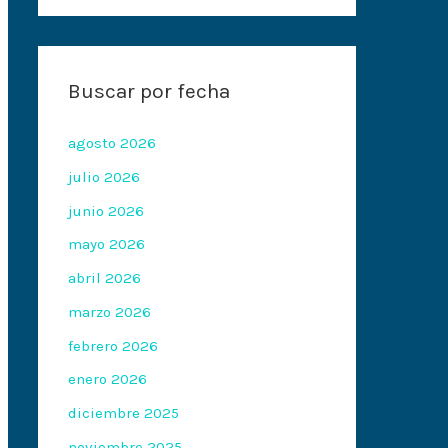
Buscar por fecha
agosto 2026
julio 2026
junio 2026
mayo 2026
abril 2026
marzo 2026
febrero 2026
enero 2026
diciembre 2025
noviembre 2025