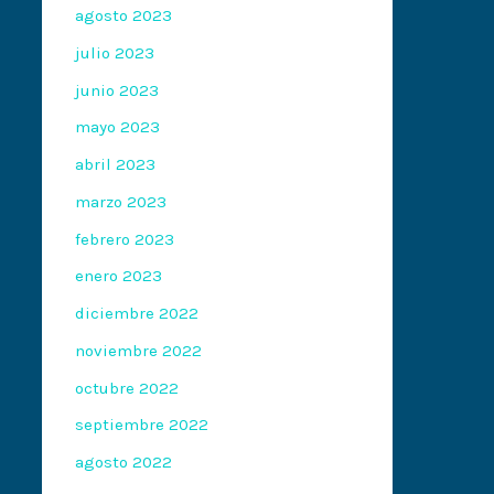
agosto 2023
julio 2023
junio 2023
mayo 2023
abril 2023
marzo 2023
febrero 2023
enero 2023
diciembre 2022
noviembre 2022
octubre 2022
septiembre 2022
agosto 2022