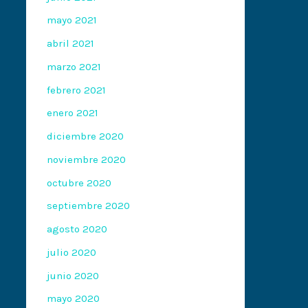
mayo 2021
abril 2021
marzo 2021
febrero 2021
enero 2021
diciembre 2020
noviembre 2020
octubre 2020
septiembre 2020
agosto 2020
julio 2020
junio 2020
mayo 2020