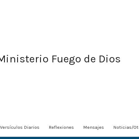
Ministerio Fuego de Dios
Versículos Diarios
Reflexiones
Mensajes
Noticias/Ot