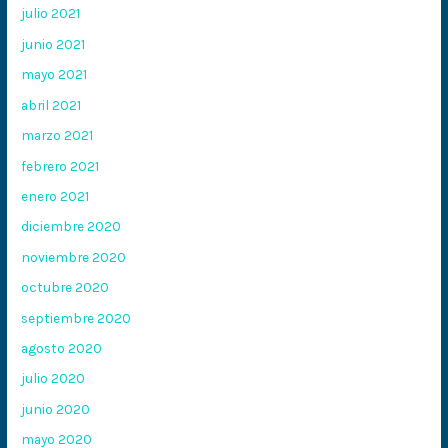
julio 2021
junio 2021
mayo 2021
abril 2021
marzo 2021
febrero 2021
enero 2021
diciembre 2020
noviembre 2020
octubre 2020
septiembre 2020
agosto 2020
julio 2020
junio 2020
mayo 2020