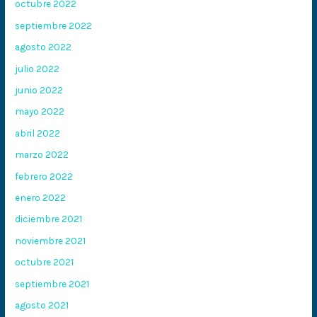
octubre 2022
septiembre 2022
agosto 2022
julio 2022
junio 2022
mayo 2022
abril 2022
marzo 2022
febrero 2022
enero 2022
diciembre 2021
noviembre 2021
octubre 2021
septiembre 2021
agosto 2021