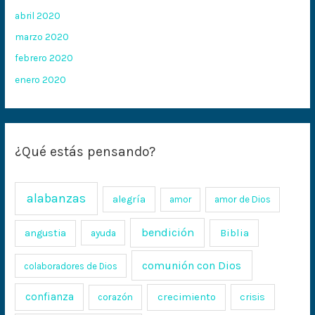
abril 2020
marzo 2020
febrero 2020
enero 2020
¿Qué estás pensando?
alabanzas
alegría
amor
amor de Dios
bendición
Biblia
angustia
ayuda
comunión con Dios
colaboradores de Dios
confianza
crecimiento
crisis
corazón