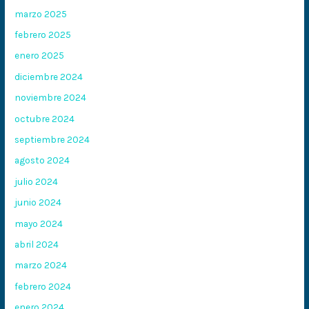
marzo 2025
febrero 2025
enero 2025
diciembre 2024
noviembre 2024
octubre 2024
septiembre 2024
agosto 2024
julio 2024
junio 2024
mayo 2024
abril 2024
marzo 2024
febrero 2024
enero 2024