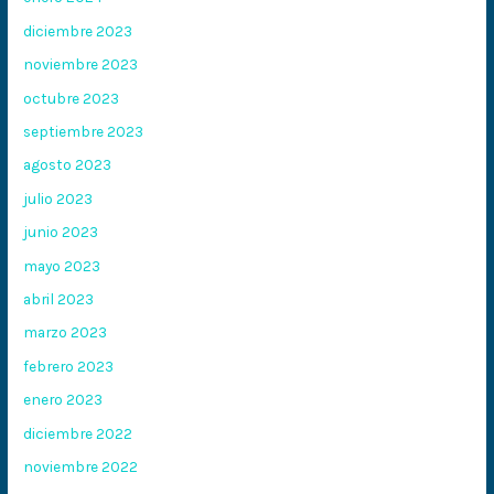
diciembre 2023
noviembre 2023
octubre 2023
septiembre 2023
agosto 2023
julio 2023
junio 2023
mayo 2023
abril 2023
marzo 2023
febrero 2023
enero 2023
diciembre 2022
noviembre 2022