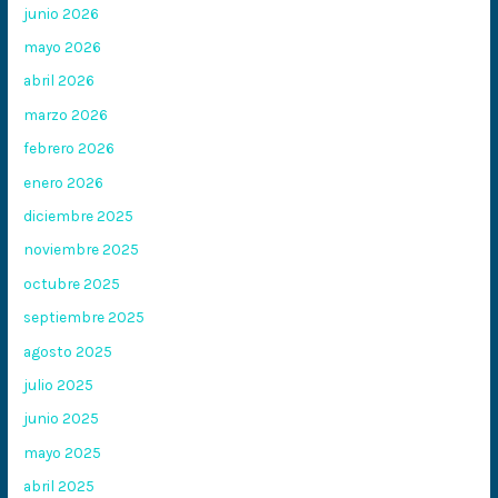
junio 2026
mayo 2026
abril 2026
marzo 2026
febrero 2026
enero 2026
diciembre 2025
noviembre 2025
octubre 2025
septiembre 2025
agosto 2025
julio 2025
junio 2025
mayo 2025
abril 2025