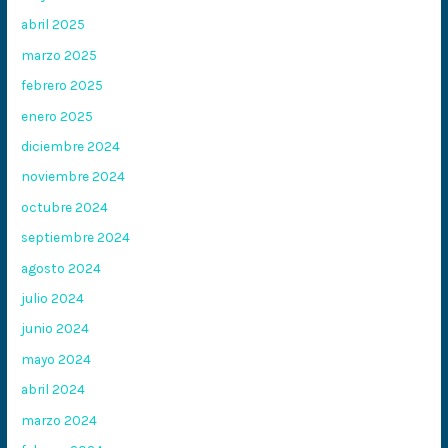
abril 2025
marzo 2025
febrero 2025
enero 2025
diciembre 2024
noviembre 2024
octubre 2024
septiembre 2024
agosto 2024
julio 2024
junio 2024
mayo 2024
abril 2024
marzo 2024