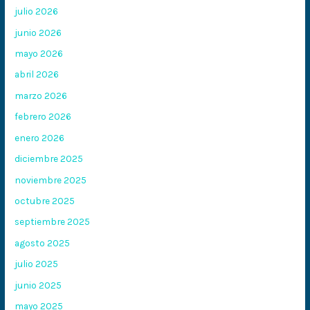
julio 2026
junio 2026
mayo 2026
abril 2026
marzo 2026
febrero 2026
enero 2026
diciembre 2025
noviembre 2025
octubre 2025
septiembre 2025
agosto 2025
julio 2025
junio 2025
mayo 2025