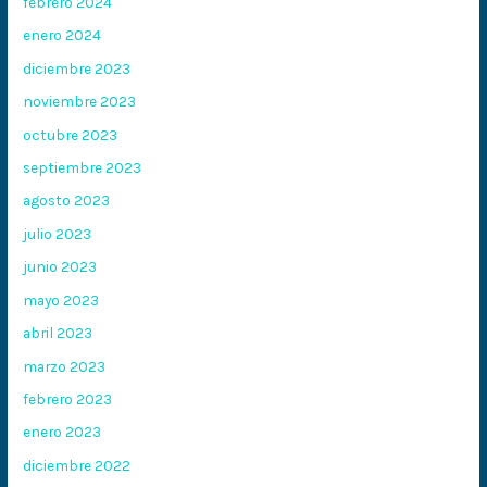
febrero 2024
enero 2024
diciembre 2023
noviembre 2023
octubre 2023
septiembre 2023
agosto 2023
julio 2023
junio 2023
mayo 2023
abril 2023
marzo 2023
febrero 2023
enero 2023
diciembre 2022