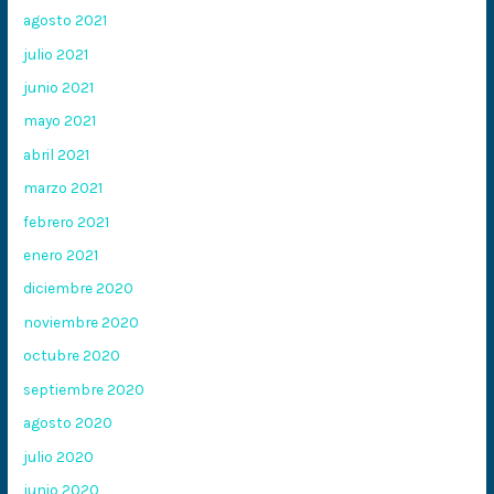
agosto 2021
julio 2021
junio 2021
mayo 2021
abril 2021
marzo 2021
febrero 2021
enero 2021
diciembre 2020
noviembre 2020
octubre 2020
septiembre 2020
agosto 2020
julio 2020
junio 2020