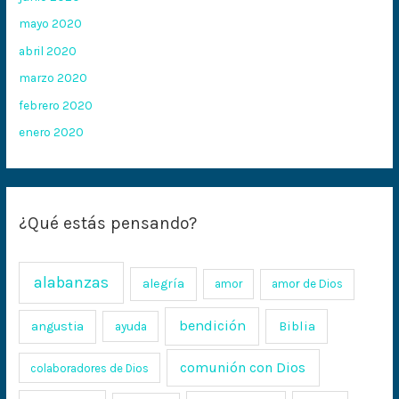
mayo 2020
abril 2020
marzo 2020
febrero 2020
enero 2020
¿Qué estás pensando?
alabanzas
alegría
amor
amor de Dios
bendición
Biblia
angustia
ayuda
comunión con Dios
colaboradores de Dios