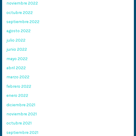
noviembre 2022
octubre 2022
septiembre 2022
agosto 2022
julio 2022
junio 2022
mayo 2022
abril 2022
marzo 2022
febrero 2022
enero 2022
diciembre 2021
noviembre 2021
octubre 2021
septiembre 2021