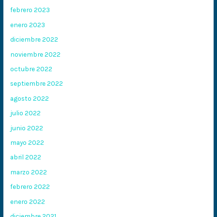
febrero 2023
enero 2023
diciembre 2022
noviembre 2022
octubre 2022
septiembre 2022
agosto 2022
julio 2022
junio 2022
mayo 2022
abril 2022
marzo 2022
febrero 2022
enero 2022
diciembre 2021