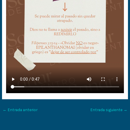
←
Entrada anterior
Entrada siguiente
→