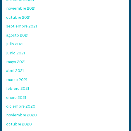
noviembre 2021
octubre 2021
septiembre 2021
agosto 2021
julio 2021
junio 2021
mayo 2021
abril 2021
marzo 2021
febrero 2021
enero 2021
diciembre 2020
noviembre 2020
octubre 2020