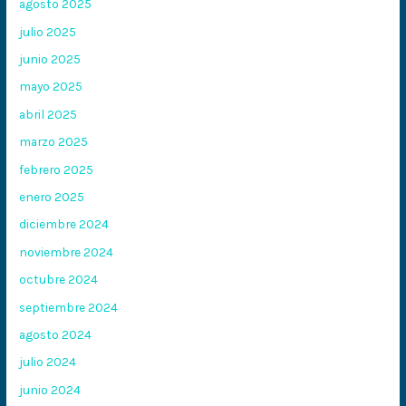
agosto 2025
julio 2025
junio 2025
mayo 2025
abril 2025
marzo 2025
febrero 2025
enero 2025
diciembre 2024
noviembre 2024
octubre 2024
septiembre 2024
agosto 2024
julio 2024
junio 2024