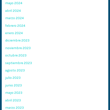
mayo 2024
abril 2024
marzo 2024
febrero 2024
enero 2024
diciembre 2023
noviembre 2023
octubre 2023
septiembre 2023
agosto 2023
julio 2023
junio 2023
mayo 2023
abril 2023
marzo 2023