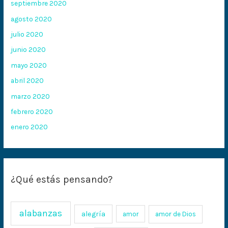
septiembre 2020
agosto 2020
julio 2020
junio 2020
mayo 2020
abril 2020
marzo 2020
febrero 2020
enero 2020
¿Qué estás pensando?
alabanzas
alegría
amor
amor de Dios