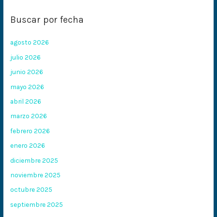
Buscar por fecha
agosto 2026
julio 2026
junio 2026
mayo 2026
abril 2026
marzo 2026
febrero 2026
enero 2026
diciembre 2025
noviembre 2025
octubre 2025
septiembre 2025