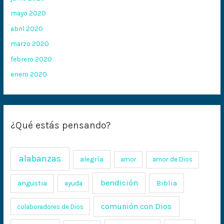
mayo 2020
abril 2020
marzo 2020
febrero 2020
enero 2020
¿Qué estás pensando?
alabanzas
alegría
amor
amor de Dios
bendición
Biblia
angustia
ayuda
comunión con Dios
colaboradores de Dios