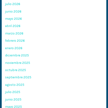
julio 2026
junio 2026
mayo 2026
abril 2026
marzo 2026
febrero 2026
enero 2026
diciembre 2025
noviembre 2025
octubre 2025
septiembre 2025
agosto 2025
julio 2025
junio 2025
mayo 2025