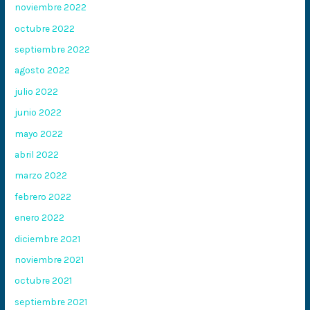
noviembre 2022
octubre 2022
septiembre 2022
agosto 2022
julio 2022
junio 2022
mayo 2022
abril 2022
marzo 2022
febrero 2022
enero 2022
diciembre 2021
noviembre 2021
octubre 2021
septiembre 2021