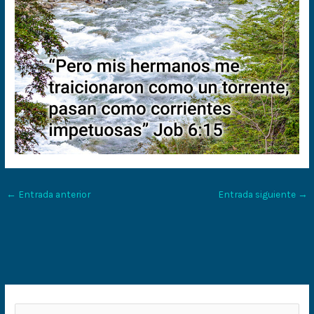
←
Entrada anterior
Entrada siguiente
→