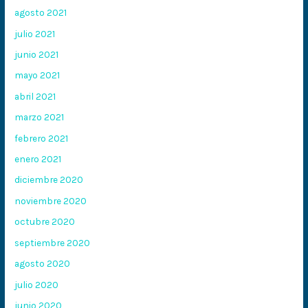
agosto 2021
julio 2021
junio 2021
mayo 2021
abril 2021
marzo 2021
febrero 2021
enero 2021
diciembre 2020
noviembre 2020
octubre 2020
septiembre 2020
agosto 2020
julio 2020
junio 2020