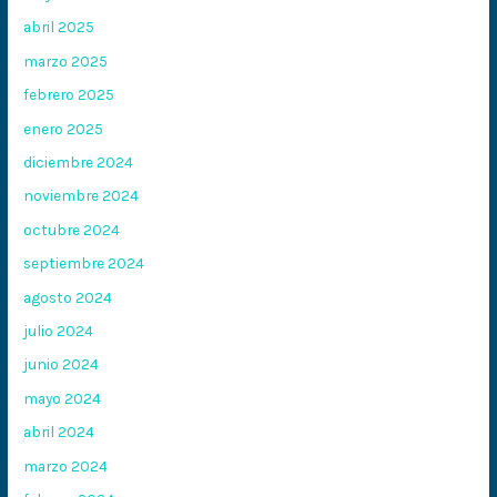
abril 2025
marzo 2025
febrero 2025
enero 2025
diciembre 2024
noviembre 2024
octubre 2024
septiembre 2024
agosto 2024
julio 2024
junio 2024
mayo 2024
abril 2024
marzo 2024