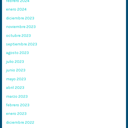
febrero 2024
enero 2024
diciembre 2023
noviembre 2023
octubre 2023
septiembre 2023
agosto 2023
julio 2023
junio 2023
mayo 2023
abril 2023
marzo 2023
febrero 2023
enero 2023
diciembre 2022