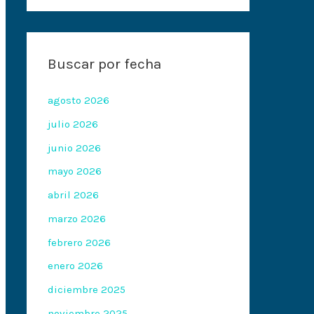
Buscar por fecha
agosto 2026
julio 2026
junio 2026
mayo 2026
abril 2026
marzo 2026
febrero 2026
enero 2026
diciembre 2025
noviembre 2025