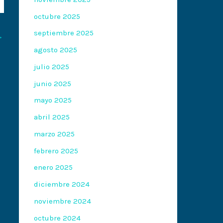
octubre 2025
septiembre 2025
→
agosto 2025
julio 2025
junio 2025
mayo 2025
abril 2025
marzo 2025
febrero 2025
enero 2025
diciembre 2024
noviembre 2024
octubre 2024