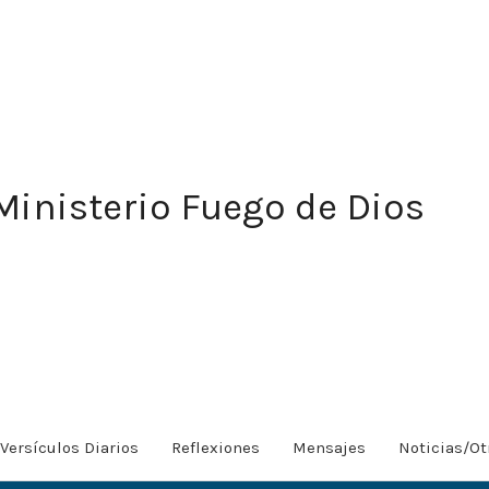
Ministerio Fuego de Dios
Versículos Diarios
Reflexiones
Mensajes
Noticias/Ot