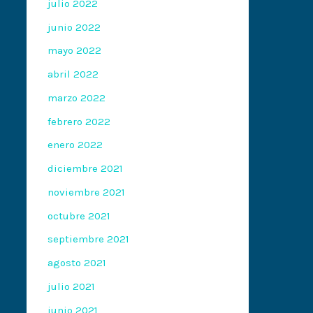
julio 2022
junio 2022
mayo 2022
abril 2022
marzo 2022
febrero 2022
enero 2022
diciembre 2021
noviembre 2021
octubre 2021
septiembre 2021
agosto 2021
julio 2021
junio 2021