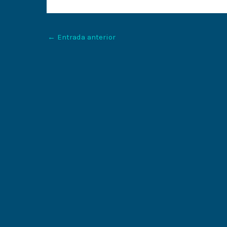
←
Entrada anterior