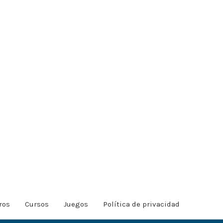
ros
Cursos
Juegos
Política de privacidad