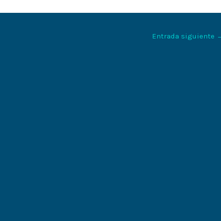
Entrada siguiente