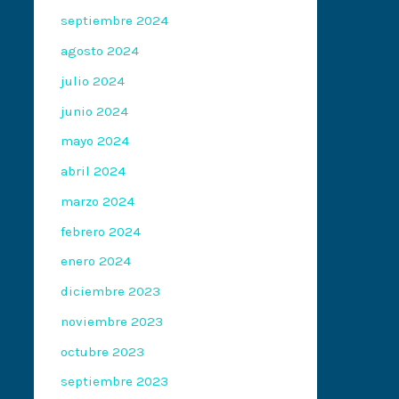
septiembre 2024
agosto 2024
julio 2024
junio 2024
mayo 2024
abril 2024
marzo 2024
febrero 2024
enero 2024
diciembre 2023
noviembre 2023
octubre 2023
septiembre 2023