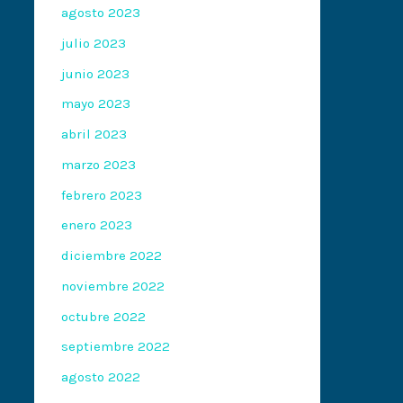
agosto 2023
julio 2023
junio 2023
mayo 2023
abril 2023
marzo 2023
febrero 2023
enero 2023
diciembre 2022
noviembre 2022
octubre 2022
septiembre 2022
agosto 2022