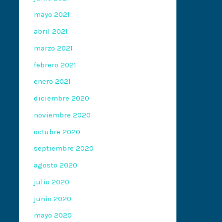
mayo 2021
abril 2021
marzo 2021
febrero 2021
enero 2021
diciembre 2020
noviembre 2020
octubre 2020
septiembre 2020
agosto 2020
julio 2020
junio 2020
mayo 2020