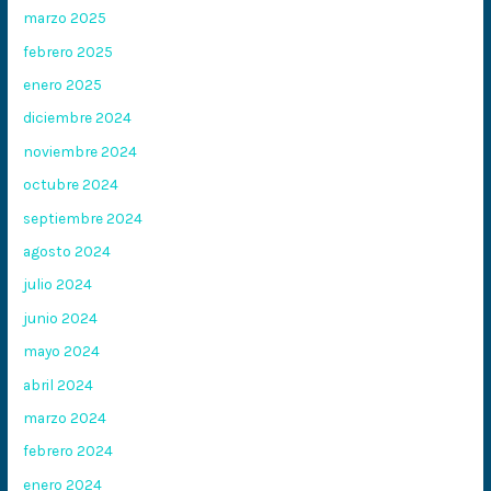
marzo 2025
febrero 2025
enero 2025
diciembre 2024
noviembre 2024
octubre 2024
septiembre 2024
agosto 2024
julio 2024
junio 2024
mayo 2024
abril 2024
marzo 2024
febrero 2024
enero 2024