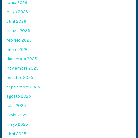
junio 2026
mayo 2026
abril 2026
marzo 2026
febrero 2026
enero 2026
diciembre 2025
noviembre 2025
octubre 2025
septiembre 2025
agosto 2025
julio 2025
junio 2025
mayo 2025
abril 2025