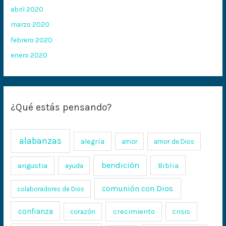
abril 2020
marzo 2020
febrero 2020
enero 2020
¿Qué estás pensando?
alabanzas
alegría
amor
amor de Dios
bendición
Biblia
angustia
ayuda
comunión con Dios
colaboradores de Dios
confianza
crecimiento
crisis
corazón