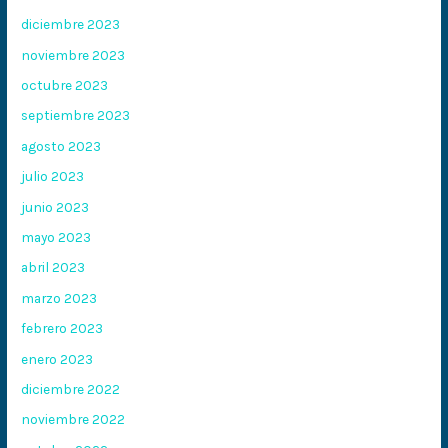
diciembre 2023
noviembre 2023
octubre 2023
septiembre 2023
agosto 2023
julio 2023
junio 2023
mayo 2023
abril 2023
marzo 2023
febrero 2023
enero 2023
diciembre 2022
noviembre 2022