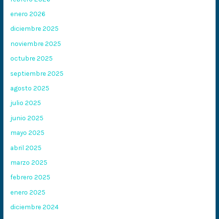
enero 2026
diciembre 2025
noviembre 2025
octubre 2025
septiembre 2025
agosto 2025
julio 2025
junio 2025
mayo 2025
abril 2025
marzo 2025
febrero 2025
enero 2025
diciembre 2024