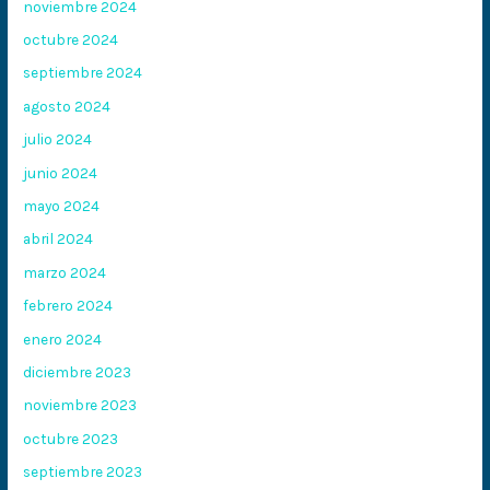
noviembre 2024
octubre 2024
septiembre 2024
agosto 2024
julio 2024
junio 2024
mayo 2024
abril 2024
marzo 2024
febrero 2024
enero 2024
diciembre 2023
noviembre 2023
octubre 2023
septiembre 2023