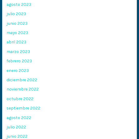
agosto 2023
julio 2023
junio 2023
mayo 2023
abril 2023
marzo 2023
febrero 2023
enero 2023
diciembre 2022
noviembre 2022
octubre 2022
septiembre 2022
agosto 2022
julio 2022
junio 2022