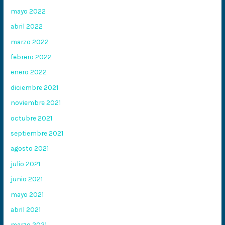
mayo 2022
abril 2022
marzo 2022
febrero 2022
enero 2022
diciembre 2021
noviembre 2021
octubre 2021
septiembre 2021
agosto 2021
julio 2021
junio 2021
mayo 2021
abril 2021
marzo 2021