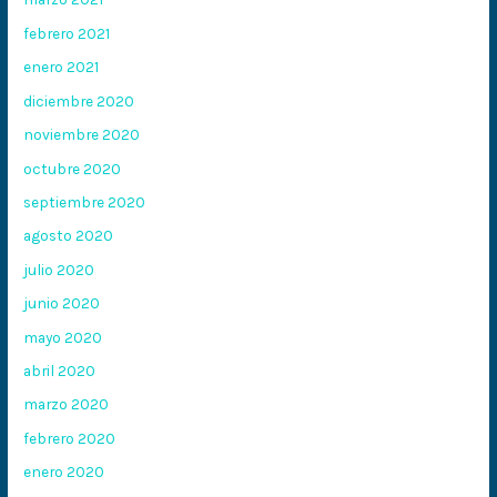
febrero 2021
enero 2021
diciembre 2020
noviembre 2020
octubre 2020
septiembre 2020
agosto 2020
julio 2020
junio 2020
mayo 2020
abril 2020
marzo 2020
febrero 2020
enero 2020