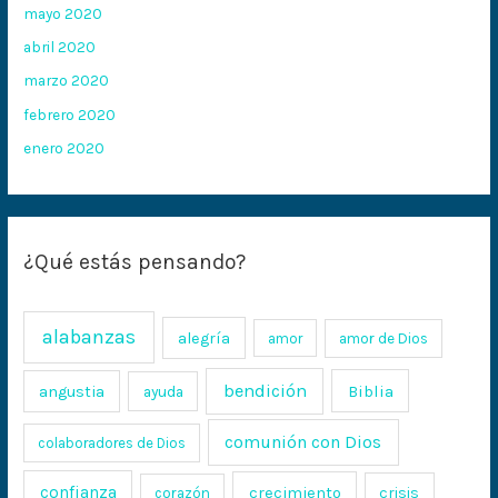
mayo 2020
abril 2020
marzo 2020
febrero 2020
enero 2020
¿Qué estás pensando?
alabanzas
alegría
amor
amor de Dios
bendición
Biblia
angustia
ayuda
comunión con Dios
colaboradores de Dios
confianza
crecimiento
crisis
corazón