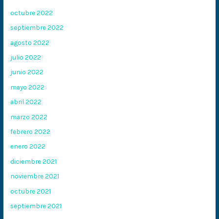
octubre 2022
septiembre 2022
agosto 2022
julio 2022
junio 2022
mayo 2022
abril 2022
marzo 2022
febrero 2022
enero 2022
diciembre 2021
noviembre 2021
octubre 2021
septiembre 2021