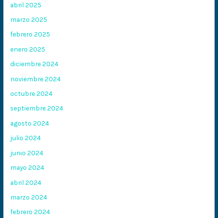
abril 2025
marzo 2025
febrero 2025
enero 2025
diciembre 2024
noviembre 2024
octubre 2024
septiembre 2024
agosto 2024
julio 2024
junio 2024
mayo 2024
abril 2024
marzo 2024
febrero 2024