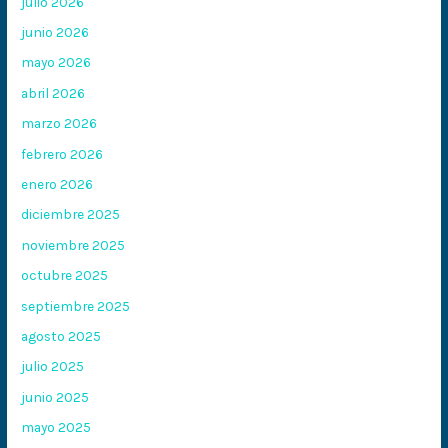
julio 2026
junio 2026
mayo 2026
abril 2026
marzo 2026
febrero 2026
enero 2026
diciembre 2025
noviembre 2025
octubre 2025
septiembre 2025
agosto 2025
julio 2025
junio 2025
mayo 2025