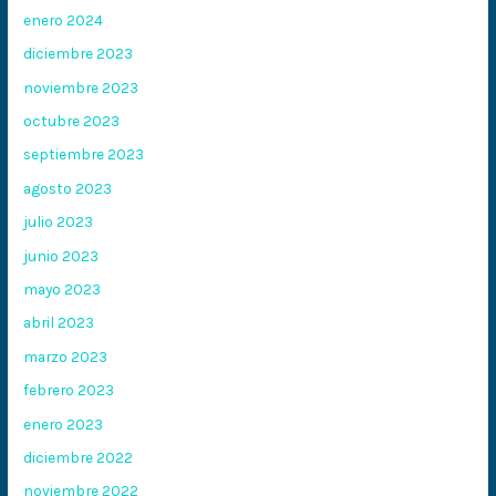
enero 2024
diciembre 2023
noviembre 2023
octubre 2023
septiembre 2023
agosto 2023
julio 2023
junio 2023
mayo 2023
abril 2023
marzo 2023
febrero 2023
enero 2023
diciembre 2022
noviembre 2022