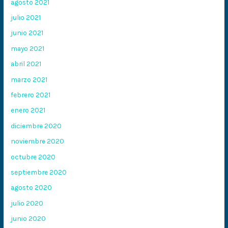
agosto 2021
julio 2021
junio 2021
mayo 2021
abril 2021
marzo 2021
febrero 2021
enero 2021
diciembre 2020
noviembre 2020
octubre 2020
septiembre 2020
agosto 2020
julio 2020
junio 2020