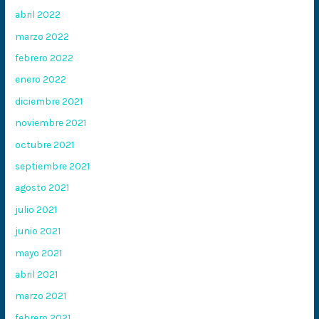
abril 2022
marzo 2022
febrero 2022
enero 2022
diciembre 2021
noviembre 2021
octubre 2021
septiembre 2021
agosto 2021
julio 2021
junio 2021
mayo 2021
abril 2021
marzo 2021
febrero 2021