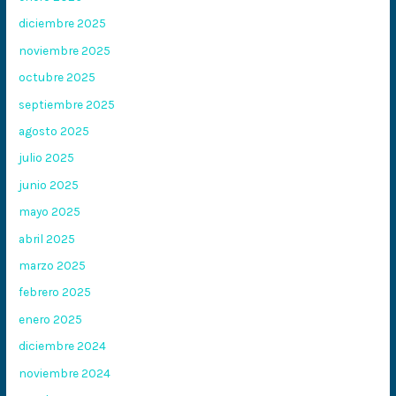
diciembre 2025
noviembre 2025
octubre 2025
septiembre 2025
agosto 2025
julio 2025
junio 2025
mayo 2025
abril 2025
marzo 2025
febrero 2025
enero 2025
diciembre 2024
noviembre 2024