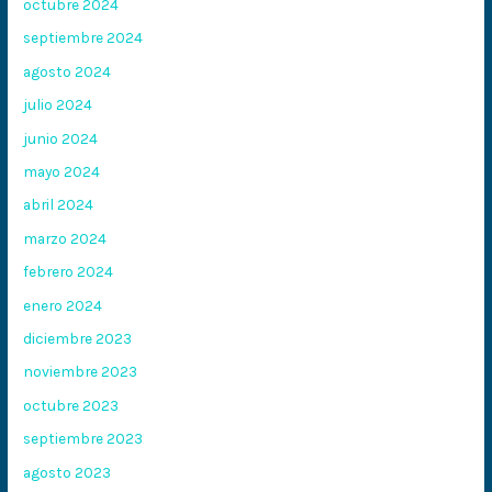
octubre 2024
septiembre 2024
agosto 2024
julio 2024
junio 2024
mayo 2024
abril 2024
marzo 2024
febrero 2024
enero 2024
diciembre 2023
noviembre 2023
octubre 2023
septiembre 2023
agosto 2023