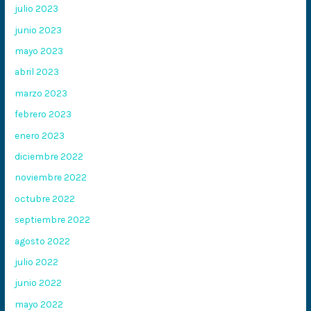
julio 2023
junio 2023
mayo 2023
abril 2023
marzo 2023
febrero 2023
enero 2023
diciembre 2022
noviembre 2022
octubre 2022
septiembre 2022
agosto 2022
julio 2022
junio 2022
mayo 2022