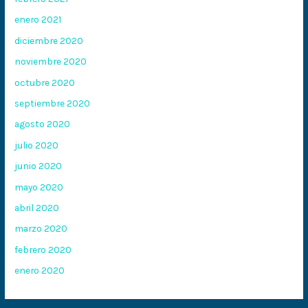
enero 2021
diciembre 2020
noviembre 2020
octubre 2020
septiembre 2020
agosto 2020
julio 2020
junio 2020
mayo 2020
abril 2020
marzo 2020
febrero 2020
enero 2020