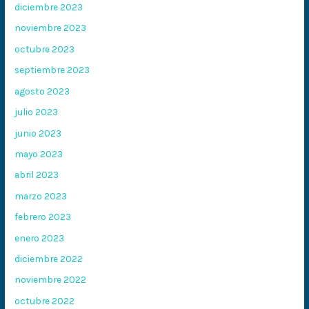
diciembre 2023
noviembre 2023
octubre 2023
septiembre 2023
agosto 2023
julio 2023
junio 2023
mayo 2023
abril 2023
marzo 2023
febrero 2023
enero 2023
diciembre 2022
noviembre 2022
octubre 2022