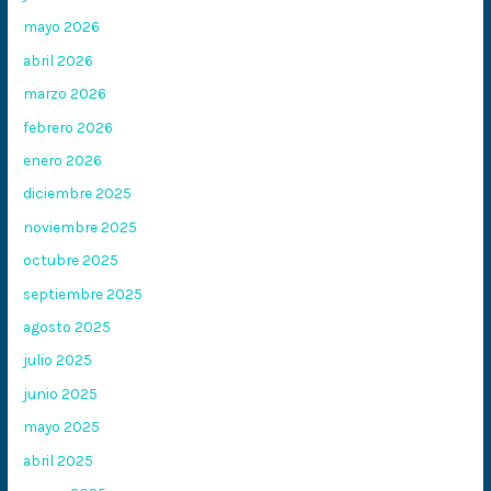
mayo 2026
abril 2026
marzo 2026
febrero 2026
enero 2026
diciembre 2025
noviembre 2025
octubre 2025
septiembre 2025
agosto 2025
julio 2025
junio 2025
mayo 2025
abril 2025