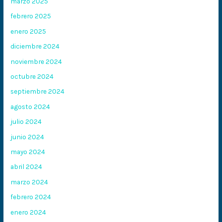
marzo 2025
febrero 2025
enero 2025
diciembre 2024
noviembre 2024
octubre 2024
septiembre 2024
agosto 2024
julio 2024
junio 2024
mayo 2024
abril 2024
marzo 2024
febrero 2024
enero 2024