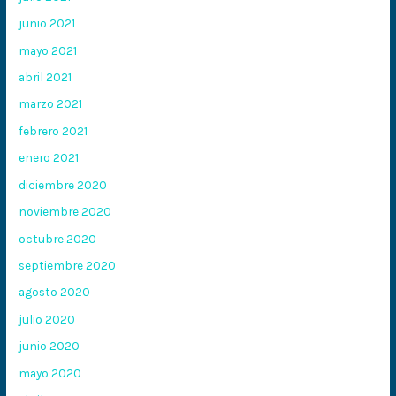
junio 2021
mayo 2021
abril 2021
marzo 2021
febrero 2021
enero 2021
diciembre 2020
noviembre 2020
octubre 2020
septiembre 2020
agosto 2020
julio 2020
junio 2020
mayo 2020