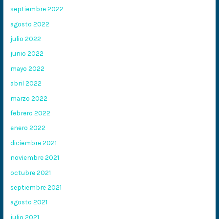
septiembre 2022
agosto 2022
julio 2022
junio 2022
mayo 2022
abril 2022
marzo 2022
febrero 2022
enero 2022
diciembre 2021
noviembre 2021
octubre 2021
septiembre 2021
agosto 2021
julio 2021