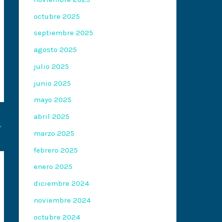
octubre 2025
septiembre 2025
agosto 2025
julio 2025
junio 2025
mayo 2025
abril 2025
→
marzo 2025
febrero 2025
enero 2025
diciembre 2024
noviembre 2024
octubre 2024