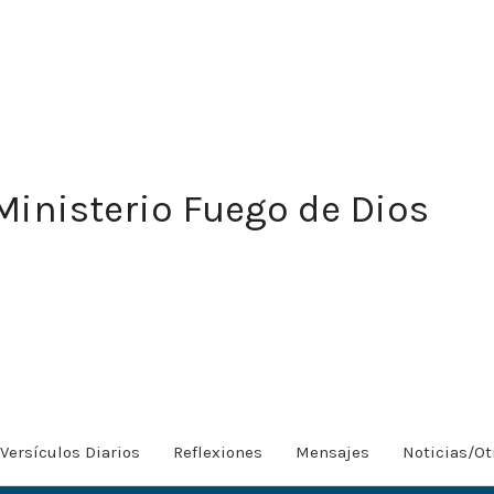
Ministerio Fuego de Dios
Versículos Diarios
Reflexiones
Mensajes
Noticias/Ot