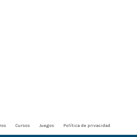
ros
Cursos
Juegos
Política de privacidad