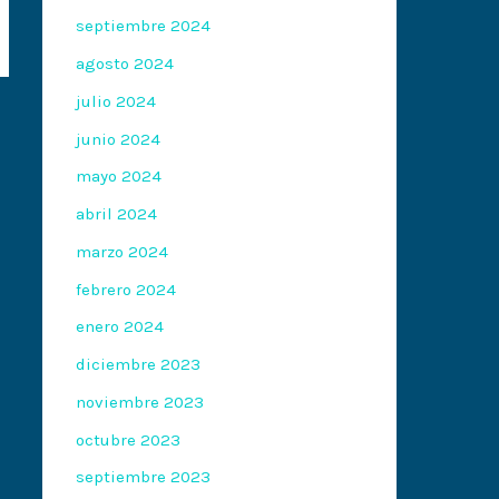
septiembre 2024
agosto 2024
julio 2024
junio 2024
mayo 2024
abril 2024
marzo 2024
febrero 2024
enero 2024
diciembre 2023
noviembre 2023
octubre 2023
septiembre 2023