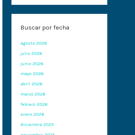
Buscar por fecha
agosto 2026
julio 2026
junio 2026
mayo 2026
abril 2026
marzo 2026
febrero 2026
enero 2026
diciembre 2025
noviembre 2025