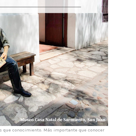
s que conocimiento. Más importante que conocer