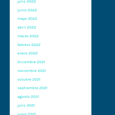
julio 2022
junio 2022
mayo 2022
abril 2022
marzo 2022
febrero 2022
enero 2022
diciembre 2021
noviembre 2021
octubre 2021
septiembre 2021
agosto 2021
julio 2021
junio 2021