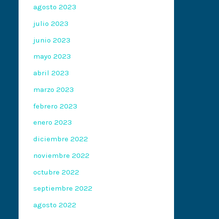
agosto 2023
julio 2023
junio 2023
mayo 2023
abril 2023
marzo 2023
febrero 2023
enero 2023
diciembre 2022
noviembre 2022
octubre 2022
septiembre 2022
agosto 2022