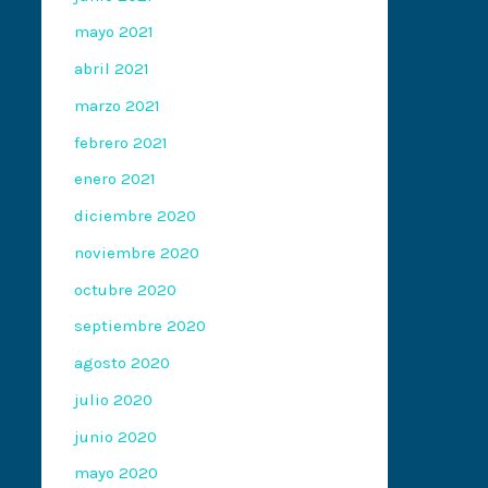
mayo 2021
abril 2021
marzo 2021
febrero 2021
enero 2021
diciembre 2020
noviembre 2020
octubre 2020
septiembre 2020
agosto 2020
julio 2020
junio 2020
mayo 2020