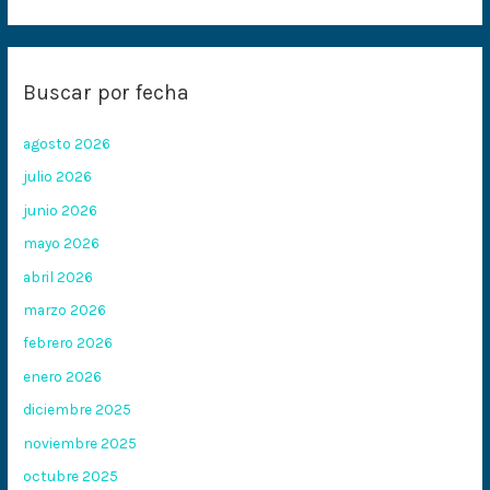
Buscar por fecha
agosto 2026
julio 2026
junio 2026
mayo 2026
abril 2026
marzo 2026
febrero 2026
enero 2026
diciembre 2025
noviembre 2025
octubre 2025