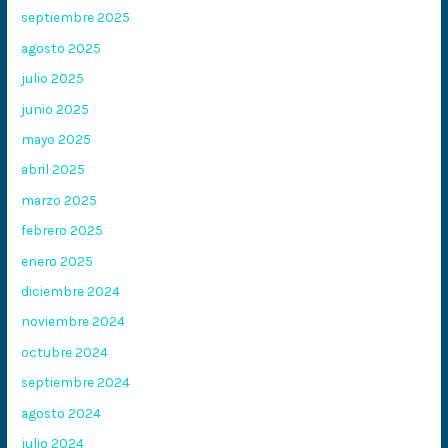
septiembre 2025
agosto 2025
julio 2025
junio 2025
mayo 2025
abril 2025
marzo 2025
febrero 2025
enero 2025
diciembre 2024
noviembre 2024
octubre 2024
septiembre 2024
agosto 2024
julio 2024