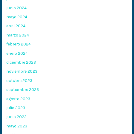
junio 2024
mayo 2024
abril 2024
marzo 2024
febrero 2024
enero 2024
diciembre 2023
noviembre 2023
octubre 2023
septiembre 2023
agosto 2023
julio 2023
junio 2023
mayo 2023