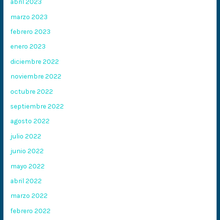
abril 2023
marzo 2023
febrero 2023
enero 2023
diciembre 2022
noviembre 2022
octubre 2022
septiembre 2022
agosto 2022
julio 2022
junio 2022
mayo 2022
abril 2022
marzo 2022
febrero 2022