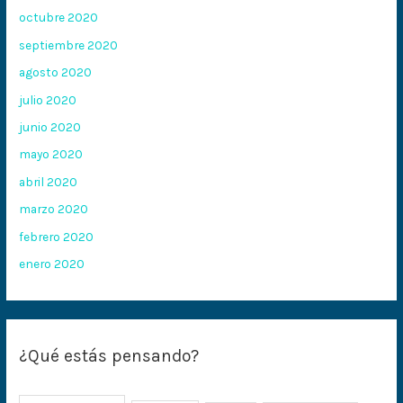
octubre 2020
septiembre 2020
agosto 2020
julio 2020
junio 2020
mayo 2020
abril 2020
marzo 2020
febrero 2020
enero 2020
¿Qué estás pensando?