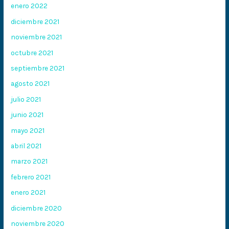
enero 2022
diciembre 2021
noviembre 2021
octubre 2021
septiembre 2021
agosto 2021
julio 2021
junio 2021
mayo 2021
abril 2021
marzo 2021
febrero 2021
enero 2021
diciembre 2020
noviembre 2020