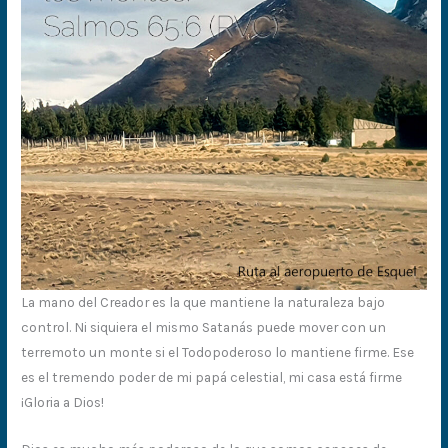
La mano del Creador es la que mantiene la naturaleza bajo
control. Ni siquiera el mismo Satanás puede mover con un
terremoto un monte si el Todopoderoso lo mantiene firme. Ese
es el tremendo poder de mi papá celestial, mi casa está firme
¡Gloria a Dios!