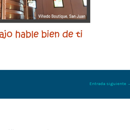
Entrada siguiente