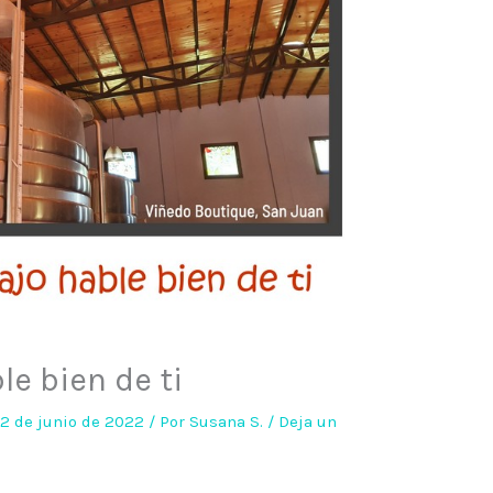
le bien de ti
2 de junio de 2022
/ Por
Susana S.
/
Deja un