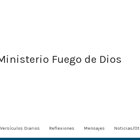
Ministerio Fuego de Dios
Versículos Diarios
Reflexiones
Mensajes
Noticias/Ot