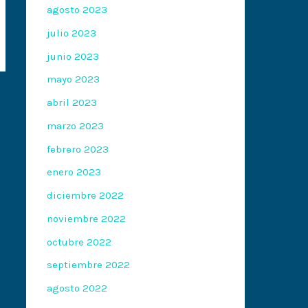
agosto 2023
julio 2023
junio 2023
mayo 2023
abril 2023
marzo 2023
febrero 2023
enero 2023
diciembre 2022
noviembre 2022
octubre 2022
septiembre 2022
agosto 2022