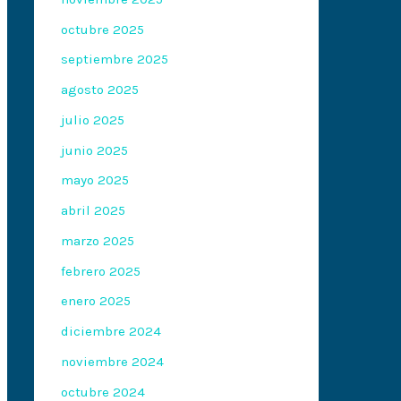
octubre 2025
septiembre 2025
agosto 2025
julio 2025
junio 2025
mayo 2025
abril 2025
marzo 2025
febrero 2025
enero 2025
diciembre 2024
noviembre 2024
octubre 2024