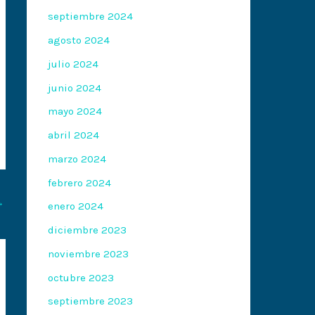
septiembre 2024
agosto 2024
julio 2024
junio 2024
mayo 2024
abril 2024
marzo 2024
febrero 2024
→
enero 2024
diciembre 2023
noviembre 2023
octubre 2023
septiembre 2023