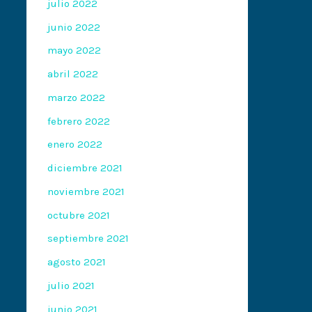
julio 2022
junio 2022
mayo 2022
abril 2022
marzo 2022
febrero 2022
enero 2022
diciembre 2021
noviembre 2021
octubre 2021
septiembre 2021
agosto 2021
julio 2021
junio 2021