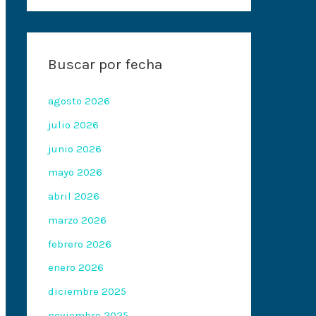
Buscar por fecha
agosto 2026
julio 2026
junio 2026
mayo 2026
abril 2026
marzo 2026
febrero 2026
enero 2026
diciembre 2025
noviembre 2025