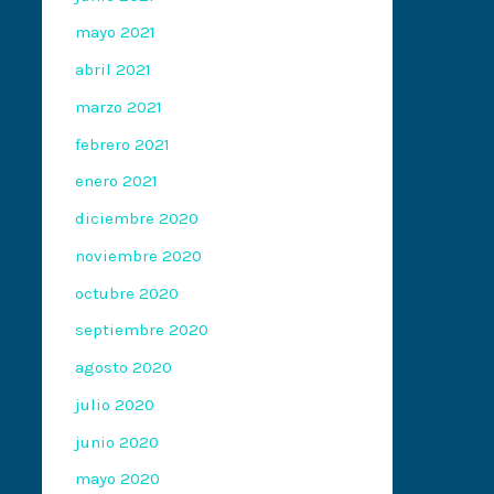
mayo 2021
abril 2021
marzo 2021
febrero 2021
enero 2021
diciembre 2020
noviembre 2020
octubre 2020
septiembre 2020
agosto 2020
julio 2020
junio 2020
mayo 2020