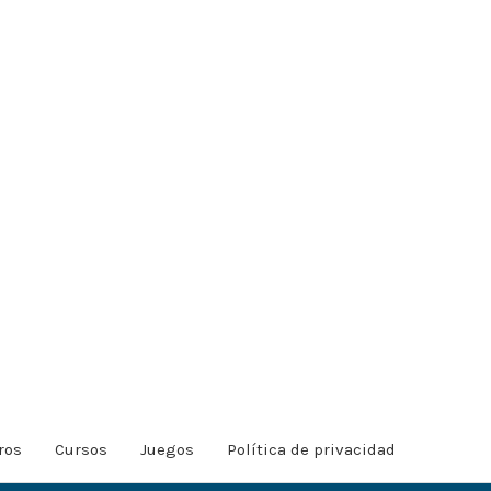
ros
Cursos
Juegos
Política de privacidad