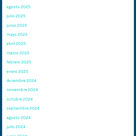
agosto 2025
julio 2025
junio 2025
mayo 2025
abril 2025
marzo 2025
febrero 2025
enero 2025
diciembre 2024
noviembre 2024
octubre 2024
septiembre 2024
agosto 2024
julio 2024
junio 2024