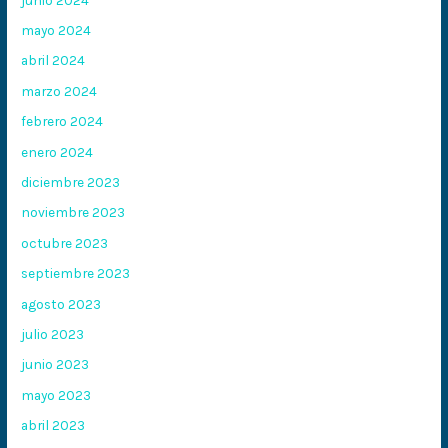
mayo 2024
abril 2024
marzo 2024
febrero 2024
enero 2024
diciembre 2023
noviembre 2023
octubre 2023
septiembre 2023
agosto 2023
julio 2023
junio 2023
mayo 2023
abril 2023