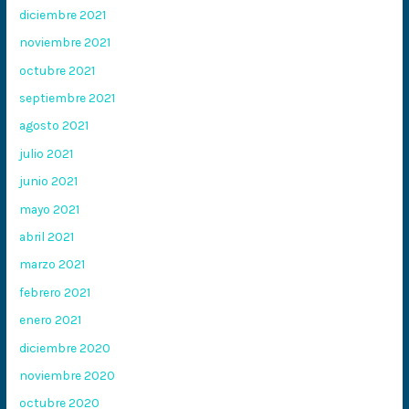
diciembre 2021
noviembre 2021
octubre 2021
septiembre 2021
agosto 2021
julio 2021
junio 2021
mayo 2021
abril 2021
marzo 2021
febrero 2021
enero 2021
diciembre 2020
noviembre 2020
octubre 2020