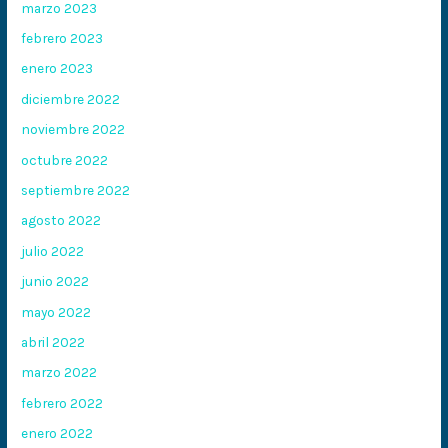
marzo 2023
febrero 2023
enero 2023
diciembre 2022
noviembre 2022
octubre 2022
septiembre 2022
agosto 2022
julio 2022
junio 2022
mayo 2022
abril 2022
marzo 2022
febrero 2022
enero 2022