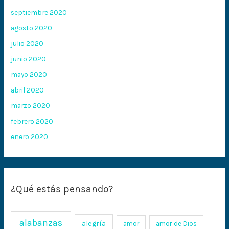
septiembre 2020
agosto 2020
julio 2020
junio 2020
mayo 2020
abril 2020
marzo 2020
febrero 2020
enero 2020
¿Qué estás pensando?
alabanzas
alegría
amor
amor de Dios