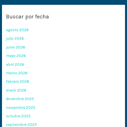
Buscar por fecha
agosto 2026
julio 2026
junio 2026
mayo 2026
abril 2026
marzo 2026
febrero 2026
enero 2026
diciembre 2025
noviembre 2025
octubre 2025
septiembre 2025