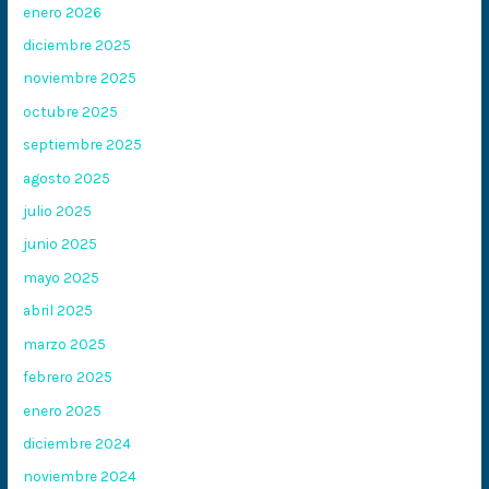
enero 2026
diciembre 2025
noviembre 2025
octubre 2025
septiembre 2025
agosto 2025
julio 2025
junio 2025
mayo 2025
abril 2025
marzo 2025
febrero 2025
enero 2025
diciembre 2024
noviembre 2024