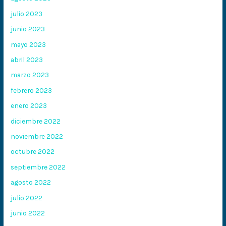
julio 2023
junio 2023
mayo 2023
abril 2023
marzo 2023
febrero 2023
enero 2023
diciembre 2022
noviembre 2022
octubre 2022
septiembre 2022
agosto 2022
julio 2022
junio 2022