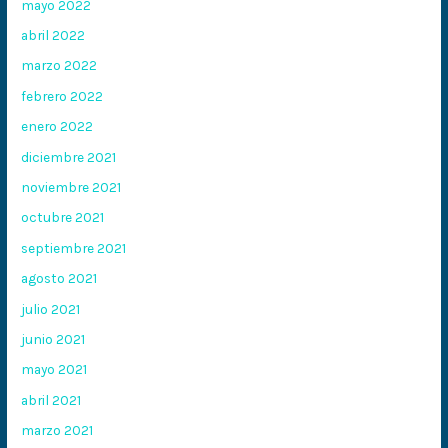
mayo 2022
abril 2022
marzo 2022
febrero 2022
enero 2022
diciembre 2021
noviembre 2021
octubre 2021
septiembre 2021
agosto 2021
julio 2021
junio 2021
mayo 2021
abril 2021
marzo 2021