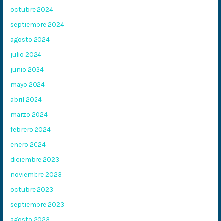
octubre 2024
septiembre 2024
agosto 2024
julio 2024
junio 2024
mayo 2024
abril 2024
marzo 2024
febrero 2024
enero 2024
diciembre 2023
noviembre 2023
octubre 2023
septiembre 2023
agosto 2023