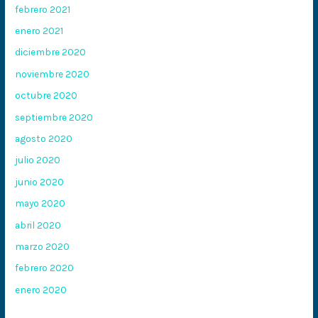
febrero 2021
enero 2021
diciembre 2020
noviembre 2020
octubre 2020
septiembre 2020
agosto 2020
julio 2020
junio 2020
mayo 2020
abril 2020
marzo 2020
febrero 2020
enero 2020