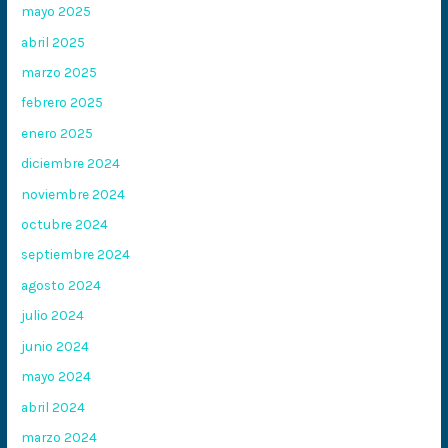
mayo 2025
abril 2025
marzo 2025
febrero 2025
enero 2025
diciembre 2024
noviembre 2024
octubre 2024
septiembre 2024
agosto 2024
julio 2024
junio 2024
mayo 2024
abril 2024
marzo 2024