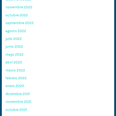
noviembre 2022
octubre 2022
septiembre 2022
agosto 2022
julio 2022
junio 2022
mayo 2022
abril 2022
marzo 2022
febrero 2022
enero 2022
diciembre 2021
noviembre 2021
octubre 2021