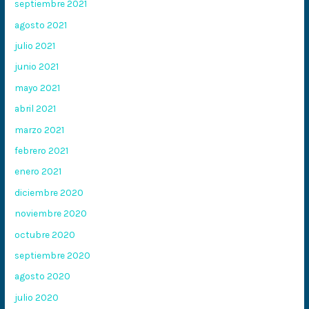
septiembre 2021
agosto 2021
julio 2021
junio 2021
mayo 2021
abril 2021
marzo 2021
febrero 2021
enero 2021
diciembre 2020
noviembre 2020
octubre 2020
septiembre 2020
agosto 2020
julio 2020