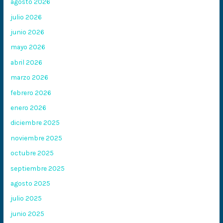
agosto 2026
julio 2026
junio 2026
mayo 2026
abril 2026
marzo 2026
febrero 2026
enero 2026
diciembre 2025
noviembre 2025
octubre 2025
septiembre 2025
agosto 2025
julio 2025
junio 2025