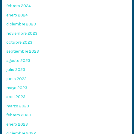
febrero 2024
enero 2024
diciembre 2023
noviembre 2023
octubre 2023
septiembre 2023
agosto 2023
julio 2023
junio 2023
mayo 2023
abril 2023
marzo 2023
febrero 2023
enero 2023
diciembre 2022