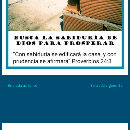
←
Entrada anterior
Entrada siguiente
→