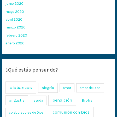
junio 2020
mayo 2020
abril 2020
marzo 2020
febrero 2020
enero 2020
¿Qué estás pensando?
alabanzas
alegría
amor
amor de Dios
bendición
Biblia
angustia
ayuda
comunión con Dios
colaboradores de Dios