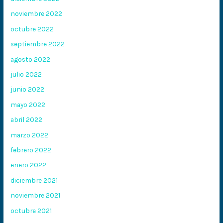
noviembre 2022
octubre 2022
septiembre 2022
agosto 2022
julio 2022
junio 2022
mayo 2022
abril 2022
marzo 2022
febrero 2022
enero 2022
diciembre 2021
noviembre 2021
octubre 2021