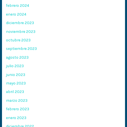
febrero 2024
enero 2024
diciembre 2023
noviembre 2023
octubre 2023
septiembre 2023
agosto 2023
julio 2023
junio 2023
mayo 2023
abril 2023
marzo 2023
febrero 2023
enero 2023
diciembre 2022