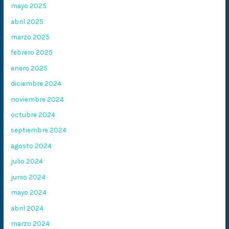
mayo 2025
abril 2025
marzo 2025
febrero 2025
enero 2025
diciembre 2024
noviembre 2024
octubre 2024
septiembre 2024
agosto 2024
julio 2024
junio 2024
mayo 2024
abril 2024
marzo 2024