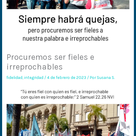
Procuremos ser fieles e
irreprochables
fidelidad
,
integridad
/
4 de febrero de 2023
/ Por
Susana S.