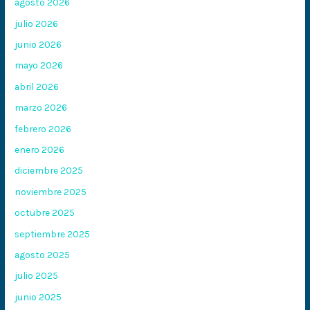
agosto 2026
julio 2026
junio 2026
mayo 2026
abril 2026
marzo 2026
febrero 2026
enero 2026
diciembre 2025
noviembre 2025
octubre 2025
septiembre 2025
agosto 2025
julio 2025
junio 2025