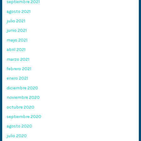
septiembre 2021
agosto 2021
julio 2021
junio 2021
mayo 2021
abril 2021
marzo 2021
febrero 2021
enero 2021
diciembre 2020
noviembre 2020
octubre 2020
septiembre 2020
agosto 2020
julio 2020