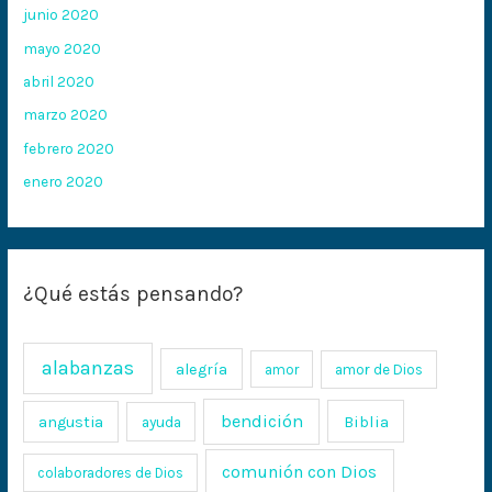
junio 2020
mayo 2020
abril 2020
marzo 2020
febrero 2020
enero 2020
¿Qué estás pensando?
alabanzas
alegría
amor
amor de Dios
bendición
Biblia
angustia
ayuda
comunión con Dios
colaboradores de Dios