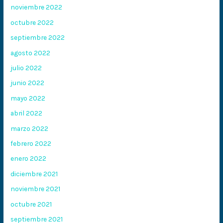
noviembre 2022
octubre 2022
septiembre 2022
agosto 2022
julio 2022
junio 2022
mayo 2022
abril 2022
marzo 2022
febrero 2022
enero 2022
diciembre 2021
noviembre 2021
octubre 2021
septiembre 2021