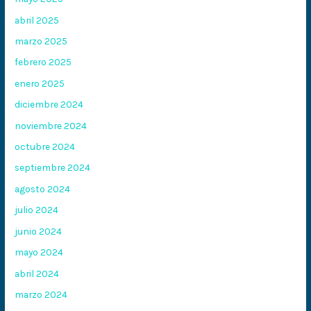
abril 2025
marzo 2025
febrero 2025
enero 2025
diciembre 2024
noviembre 2024
octubre 2024
septiembre 2024
agosto 2024
julio 2024
junio 2024
mayo 2024
abril 2024
marzo 2024