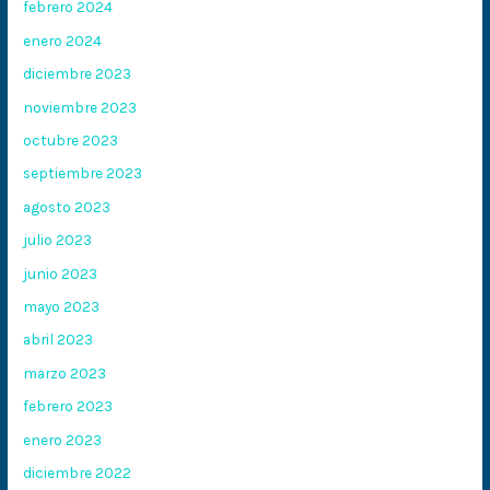
febrero 2024
enero 2024
diciembre 2023
noviembre 2023
octubre 2023
septiembre 2023
agosto 2023
julio 2023
junio 2023
mayo 2023
abril 2023
marzo 2023
febrero 2023
enero 2023
diciembre 2022