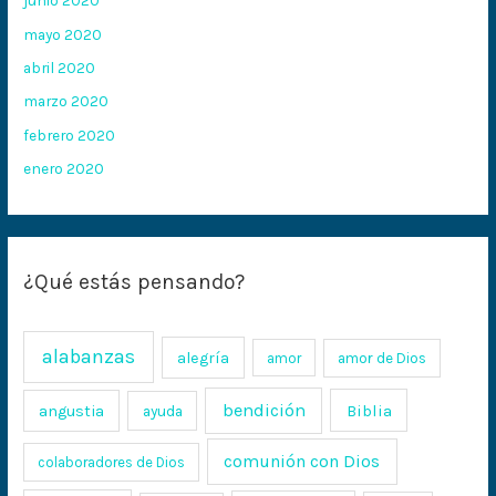
junio 2020
mayo 2020
abril 2020
marzo 2020
febrero 2020
enero 2020
¿Qué estás pensando?
alabanzas
alegría
amor
amor de Dios
bendición
Biblia
angustia
ayuda
comunión con Dios
colaboradores de Dios