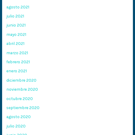
agosto 2021
julio 2021
junio 2021
mayo 2021
abril 2021
marzo 2021
febrero 2021
enero 2021
diciembre 2020
noviembre 2020
octubre 2020
septiembre 2020
agosto 2020
julio 2020