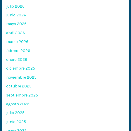
julio 2026
junio 2026
mayo 2026
abril 2026
marzo 2026
febrero 2026
enero 2026
diciembre 2025
noviembre 2025
octubre 2025
septiembre 2025
agosto 2025
julio 2025
junio 2025
mayo 2025