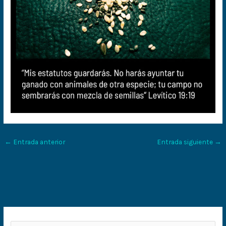
←
Entrada anterior
Entrada siguiente
→