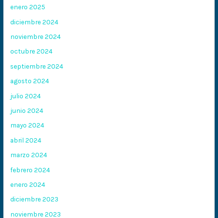
enero 2025
diciembre 2024
noviembre 2024
octubre 2024
septiembre 2024
agosto 2024
julio 2024
junio 2024
mayo 2024
abril 2024
marzo 2024
febrero 2024
enero 2024
diciembre 2023
noviembre 2023