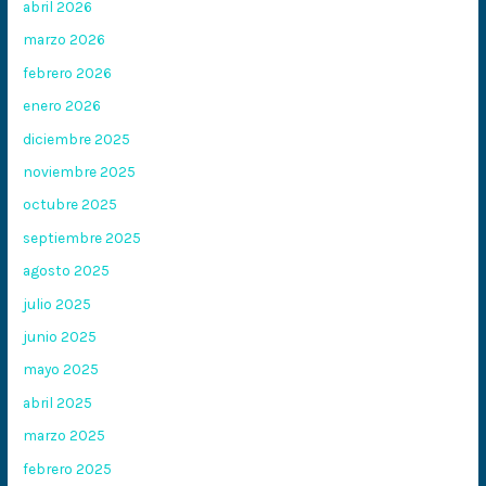
abril 2026
marzo 2026
febrero 2026
enero 2026
diciembre 2025
noviembre 2025
octubre 2025
septiembre 2025
agosto 2025
julio 2025
junio 2025
mayo 2025
abril 2025
marzo 2025
febrero 2025