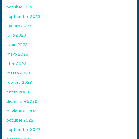
octubre 2023
septiembre 2023
agosto 2023
julio 2023
junio 2023
mayo 2023
abril 2023
marzo 2023
febrero 2023
enero 2023
diciembre 2022
noviembre 2022
octubre 2022
septiembre 2022
agosto 2022