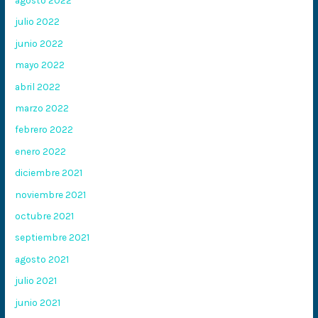
julio 2022
junio 2022
mayo 2022
abril 2022
marzo 2022
febrero 2022
enero 2022
diciembre 2021
noviembre 2021
octubre 2021
septiembre 2021
agosto 2021
julio 2021
junio 2021