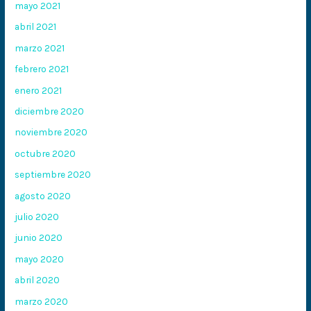
mayo 2021
abril 2021
marzo 2021
febrero 2021
enero 2021
diciembre 2020
noviembre 2020
octubre 2020
septiembre 2020
agosto 2020
julio 2020
junio 2020
mayo 2020
abril 2020
marzo 2020