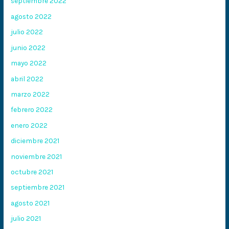
septiembre 2022
agosto 2022
julio 2022
junio 2022
mayo 2022
abril 2022
marzo 2022
febrero 2022
enero 2022
diciembre 2021
noviembre 2021
octubre 2021
septiembre 2021
agosto 2021
julio 2021