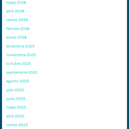
mayo 2026
abril 2026
marzo 2026
febrero 2026
enero 2026
diciembre 2025
noviembre 2025
octubre 2025
septiembre 2025
agosto 2025
julio 2025
junio 2025
mayo 2025
abril 2025
marzo 2025