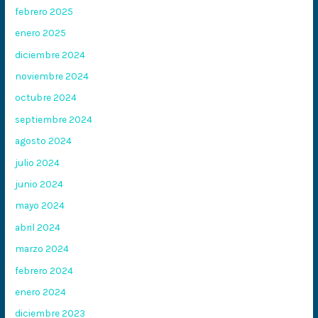
febrero 2025
enero 2025
diciembre 2024
noviembre 2024
octubre 2024
septiembre 2024
agosto 2024
julio 2024
junio 2024
mayo 2024
abril 2024
marzo 2024
febrero 2024
enero 2024
diciembre 2023