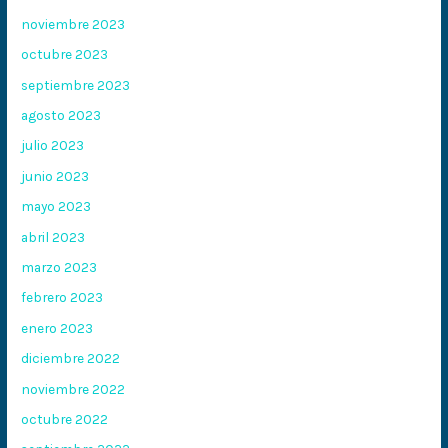
noviembre 2023
octubre 2023
septiembre 2023
agosto 2023
julio 2023
junio 2023
mayo 2023
abril 2023
marzo 2023
febrero 2023
enero 2023
diciembre 2022
noviembre 2022
octubre 2022