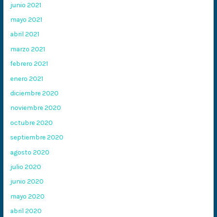
junio 2021
mayo 2021
abril 2021
marzo 2021
febrero 2021
enero 2021
diciembre 2020
noviembre 2020
octubre 2020
septiembre 2020
agosto 2020
julio 2020
junio 2020
mayo 2020
abril 2020