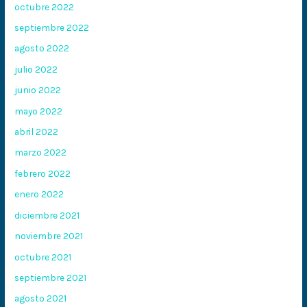
octubre 2022
septiembre 2022
agosto 2022
julio 2022
junio 2022
mayo 2022
abril 2022
marzo 2022
febrero 2022
enero 2022
diciembre 2021
noviembre 2021
octubre 2021
septiembre 2021
agosto 2021