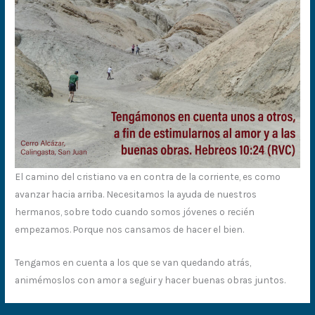
El camino del cristiano va en contra de la corriente, es como
avanzar hacia arriba. Necesitamos la ayuda de nuestros
hermanos, sobre todo cuando somos jóvenes o recién
empezamos. Porque nos cansamos de hacer el bien.
Tengamos en cuenta a los que se van quedando atrás,
animémoslos con amor a seguir y hacer buenas obras juntos.