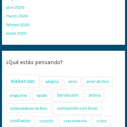
abril 2020
marzo 2020
febrero 2020
enero 2020
¿Qué estás pensando?
alabanzas
alegría
amor
amor de Dios
bendición
Biblia
angustia
ayuda
comunión con Dios
colaboradores de Dios
confianza
crecimiento
crisis
corazón