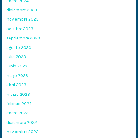
enero 2024
diciembre 2023
noviembre 2023
octubre 2023
septiembre 2023
agosto 2023
julio 2023
junio 2023
mayo 2023
abril 2023
marzo 2023
febrero 2023
enero 2023
diciembre 2022
noviembre 2022