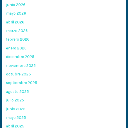
junio 2026
mayo 2026
abril 2026
marzo 2026
febrero 2026
enero 2026
diciembre 2025
noviembre 2025
octubre 2025
septiembre 2025
agosto 2025
julio 2025
junio 2025
mayo 2025
abril 2025