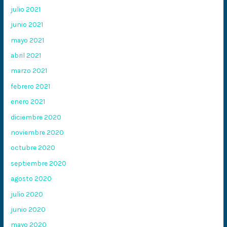
julio 2021
junio 2021
mayo 2021
abril 2021
marzo 2021
febrero 2021
enero 2021
diciembre 2020
noviembre 2020
octubre 2020
septiembre 2020
agosto 2020
julio 2020
junio 2020
mayo 2020