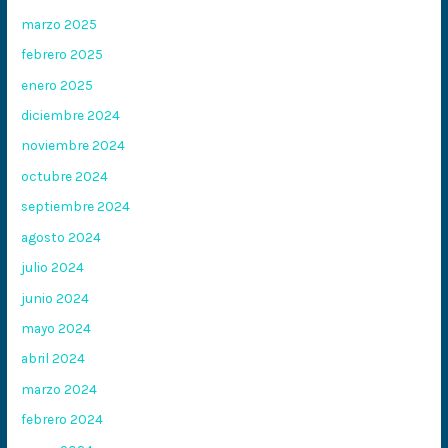
marzo 2025
febrero 2025
enero 2025
diciembre 2024
noviembre 2024
octubre 2024
septiembre 2024
agosto 2024
julio 2024
junio 2024
mayo 2024
abril 2024
marzo 2024
febrero 2024