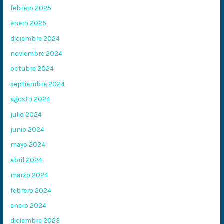
febrero 2025
enero 2025
diciembre 2024
noviembre 2024
octubre 2024
septiembre 2024
agosto 2024
julio 2024
junio 2024
mayo 2024
abril 2024
marzo 2024
febrero 2024
enero 2024
diciembre 2023