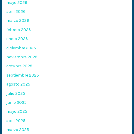
mayo 2026
abril 2026
marzo 2026
febrero 2026
enero 2026
diciembre 2025
noviembre 2025
octubre 2025
septiembre 2025
agosto 2025
julio 2025
junio 2025
mayo 2025
abril 2025
marzo 2025