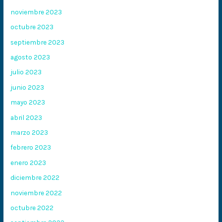
noviembre 2023
octubre 2023
septiembre 2023
agosto 2023
julio 2023
junio 2023
mayo 2023
abril 2023
marzo 2023
febrero 2023
enero 2023
diciembre 2022
noviembre 2022
octubre 2022