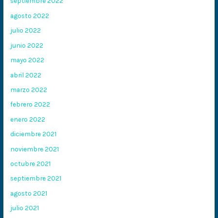
septiembre 2022
agosto 2022
julio 2022
junio 2022
mayo 2022
abril 2022
marzo 2022
febrero 2022
enero 2022
diciembre 2021
noviembre 2021
octubre 2021
septiembre 2021
agosto 2021
julio 2021