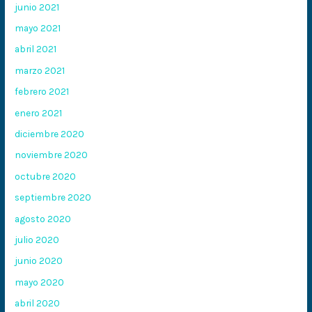
junio 2021
mayo 2021
abril 2021
marzo 2021
febrero 2021
enero 2021
diciembre 2020
noviembre 2020
octubre 2020
septiembre 2020
agosto 2020
julio 2020
junio 2020
mayo 2020
abril 2020