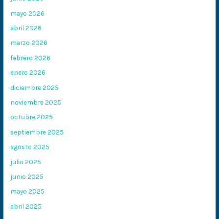
mayo 2026
abril 2026
marzo 2026
febrero 2026
enero 2026
diciembre 2025
noviembre 2025
octubre 2025
septiembre 2025
agosto 2025
julio 2025
junio 2025
mayo 2025
abril 2025