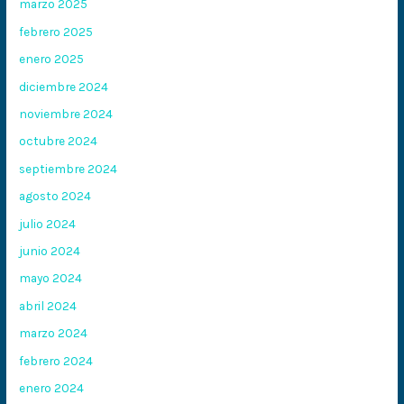
marzo 2025
febrero 2025
enero 2025
diciembre 2024
noviembre 2024
octubre 2024
septiembre 2024
agosto 2024
julio 2024
junio 2024
mayo 2024
abril 2024
marzo 2024
febrero 2024
enero 2024