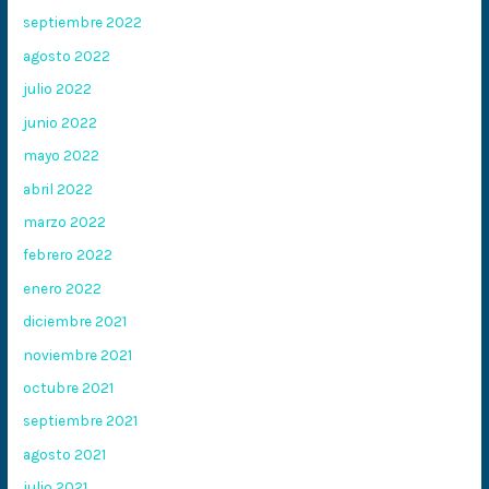
septiembre 2022
agosto 2022
julio 2022
junio 2022
mayo 2022
abril 2022
marzo 2022
febrero 2022
enero 2022
diciembre 2021
noviembre 2021
octubre 2021
septiembre 2021
agosto 2021
julio 2021