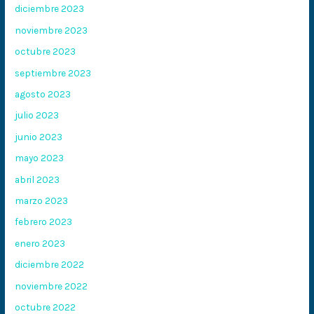
diciembre 2023
noviembre 2023
octubre 2023
septiembre 2023
agosto 2023
julio 2023
junio 2023
mayo 2023
abril 2023
marzo 2023
febrero 2023
enero 2023
diciembre 2022
noviembre 2022
octubre 2022