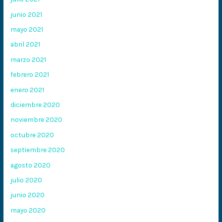
junio 2021
mayo 2021
abril 2021
marzo 2021
febrero 2021
enero 2021
diciembre 2020
noviembre 2020
octubre 2020
septiembre 2020
agosto 2020
julio 2020
junio 2020
mayo 2020