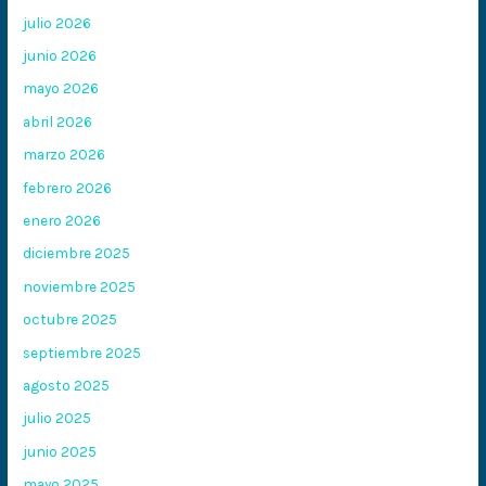
julio 2026
junio 2026
mayo 2026
abril 2026
marzo 2026
febrero 2026
enero 2026
diciembre 2025
noviembre 2025
octubre 2025
septiembre 2025
agosto 2025
julio 2025
junio 2025
mayo 2025