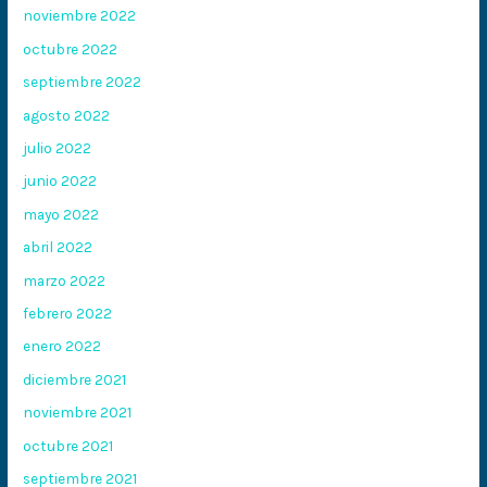
noviembre 2022
octubre 2022
septiembre 2022
agosto 2022
julio 2022
junio 2022
mayo 2022
abril 2022
marzo 2022
febrero 2022
enero 2022
diciembre 2021
noviembre 2021
octubre 2021
septiembre 2021