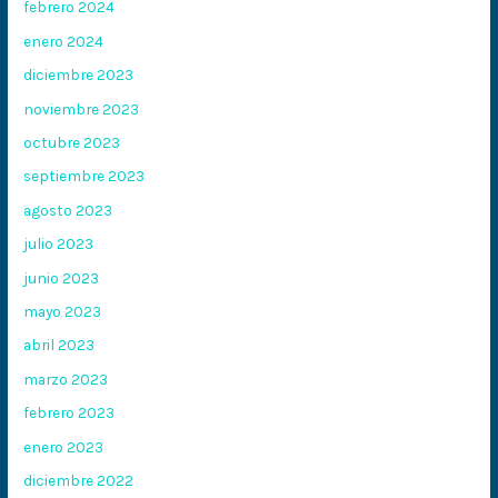
febrero 2024
enero 2024
diciembre 2023
noviembre 2023
octubre 2023
septiembre 2023
agosto 2023
julio 2023
junio 2023
mayo 2023
abril 2023
marzo 2023
febrero 2023
enero 2023
diciembre 2022