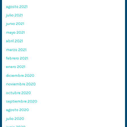
agosto 2021
julio 2021
junio 2021
mayo 2021
abril 2021
marzo 2021
febrero 2021
enero 2021
diciembre 2020
noviembre 2020
octubre 2020
septiembre 2020
agosto 2020
julio 2020