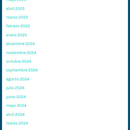
abril 2025
marzo 2025
febrero 2025
enero 2025
diciembre 2024
noviembre 2024
octubre 2024
septiembre 2024
agosto 2024
julio 2024
junio 2024
mayo 2024
abril 2024
marzo 2024