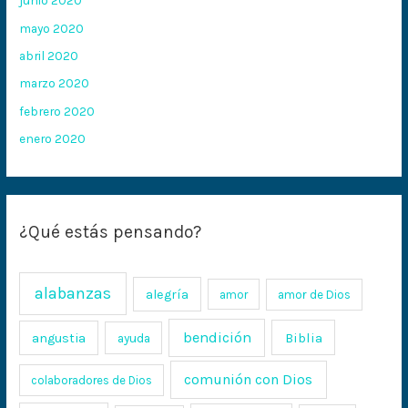
junio 2020
mayo 2020
abril 2020
marzo 2020
febrero 2020
enero 2020
¿Qué estás pensando?
alabanzas
alegría
amor
amor de Dios
bendición
Biblia
angustia
ayuda
comunión con Dios
colaboradores de Dios