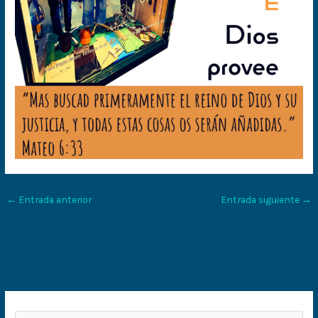
←
Entrada anterior
Entrada siguiente
→