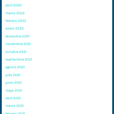
abril 2022
marzo 2022
febrero 2022
enero 2022
diciembre 2021
noviembre 2021
octubre 2021
septiembre 2021
agosto 2021
julio 2021
junio 2021
mayo 2021
abril 2021
marzo 2021
febrero 2021