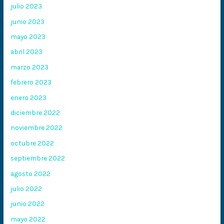
julio 2023
junio 2023
mayo 2023
abril 2023
marzo 2023
febrero 2023
enero 2023
diciembre 2022
noviembre 2022
octubre 2022
septiembre 2022
agosto 2022
julio 2022
junio 2022
mayo 2022