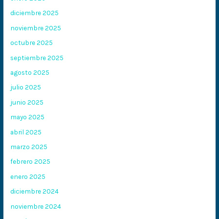
diciembre 2025
noviembre 2025
octubre 2025
septiembre 2025
agosto 2025
julio 2025
junio 2025
mayo 2025
abril 2025
marzo 2025
febrero 2025
enero 2025
diciembre 2024
noviembre 2024