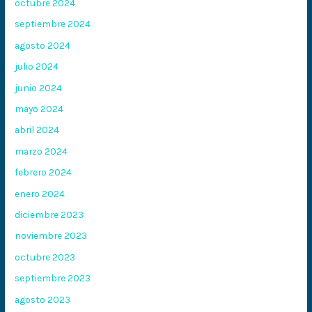
octubre 2024
septiembre 2024
agosto 2024
julio 2024
junio 2024
mayo 2024
abril 2024
marzo 2024
febrero 2024
enero 2024
diciembre 2023
noviembre 2023
octubre 2023
septiembre 2023
agosto 2023