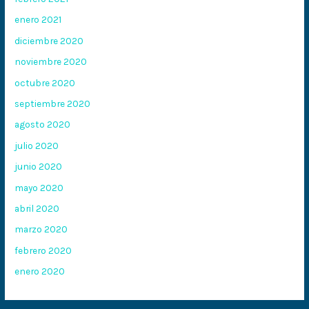
enero 2021
diciembre 2020
noviembre 2020
octubre 2020
septiembre 2020
agosto 2020
julio 2020
junio 2020
mayo 2020
abril 2020
marzo 2020
febrero 2020
enero 2020