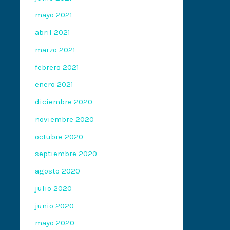
mayo 2021
abril 2021
marzo 2021
febrero 2021
enero 2021
diciembre 2020
noviembre 2020
octubre 2020
septiembre 2020
agosto 2020
julio 2020
junio 2020
mayo 2020