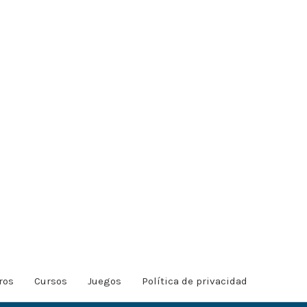
ros
Cursos
Juegos
Política de privacidad