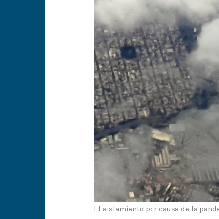
El aislamiento por causa de la pand