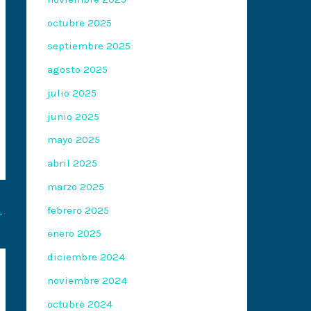
octubre 2025
septiembre 2025
agosto 2025
julio 2025
junio 2025
mayo 2025
abril 2025
marzo 2025
febrero 2025
→
enero 2025
diciembre 2024
noviembre 2024
octubre 2024