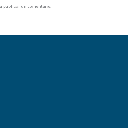
a publicar un comentario.