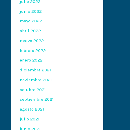
julio 2022
junio 2022
mayo 2022
abril 2022
marzo 2022
febrero 2022
enero 2022
diciembre 2021
noviembre 2021
octubre 2021
septiembre 2021
agosto 2021
julio 2021
junio 2021