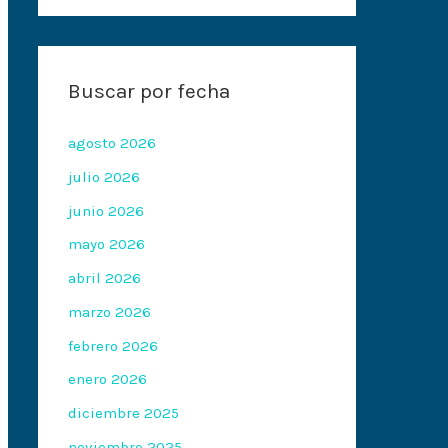
Buscar por fecha
agosto 2026
julio 2026
junio 2026
mayo 2026
abril 2026
marzo 2026
febrero 2026
enero 2026
diciembre 2025
noviembre 2025