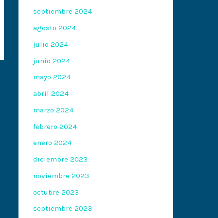
septiembre 2024
agosto 2024
julio 2024
junio 2024
mayo 2024
abril 2024
marzo 2024
febrero 2024
enero 2024
diciembre 2023
noviembre 2023
octubre 2023
septiembre 2023