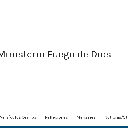
Ministerio Fuego de Dios
Versículos Diarios
Reflexiones
Mensajes
Noticias/Ot