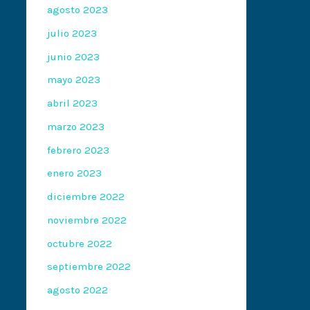
agosto 2023
julio 2023
junio 2023
mayo 2023
abril 2023
marzo 2023
febrero 2023
enero 2023
diciembre 2022
noviembre 2022
octubre 2022
septiembre 2022
agosto 2022