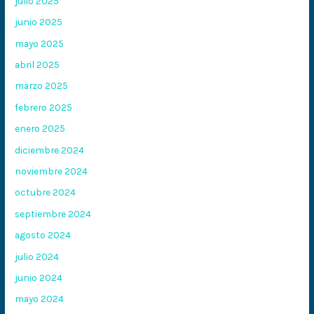
julio 2025
junio 2025
mayo 2025
abril 2025
marzo 2025
febrero 2025
enero 2025
diciembre 2024
noviembre 2024
octubre 2024
septiembre 2024
agosto 2024
julio 2024
junio 2024
mayo 2024