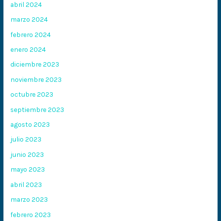
abril 2024
marzo 2024
febrero 2024
enero 2024
diciembre 2023
noviembre 2023
octubre 2023
septiembre 2023
agosto 2023
julio 2023
junio 2023
mayo 2023
abril 2023
marzo 2023
febrero 2023