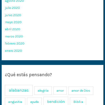
agosto 2020
julio 2020
junio 2020
mayo 2020
abril 2020
marzo 2020
febrero 2020
enero 2020
¿Qué estás pensando?
alabanzas
alegría
amor
amor de Dios
bendición
Biblia
angustia
ayuda