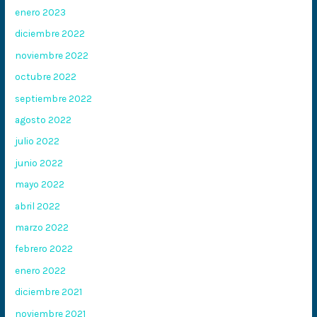
enero 2023
diciembre 2022
noviembre 2022
octubre 2022
septiembre 2022
agosto 2022
julio 2022
junio 2022
mayo 2022
abril 2022
marzo 2022
febrero 2022
enero 2022
diciembre 2021
noviembre 2021