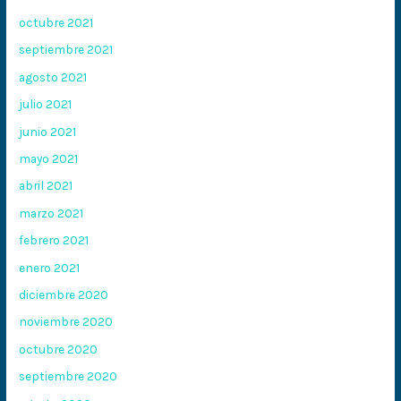
octubre 2021
septiembre 2021
agosto 2021
julio 2021
junio 2021
mayo 2021
abril 2021
marzo 2021
febrero 2021
enero 2021
diciembre 2020
noviembre 2020
octubre 2020
septiembre 2020