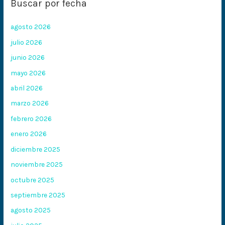
Buscar por fecha
agosto 2026
julio 2026
junio 2026
mayo 2026
abril 2026
marzo 2026
febrero 2026
enero 2026
diciembre 2025
noviembre 2025
octubre 2025
septiembre 2025
agosto 2025