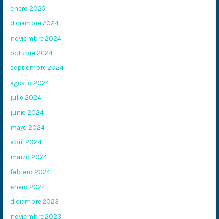
enero 2025
diciembre 2024
noviembre 2024
octubre 2024
septiembre 2024
agosto 2024
julio 2024
junio 2024
mayo 2024
abril 2024
marzo 2024
febrero 2024
enero 2024
diciembre 2023
noviembre 2023