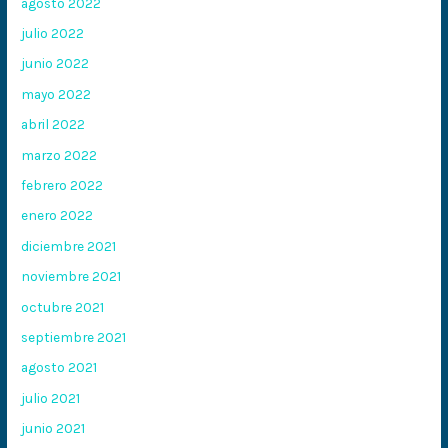
agosto 2022
julio 2022
junio 2022
mayo 2022
abril 2022
marzo 2022
febrero 2022
enero 2022
diciembre 2021
noviembre 2021
octubre 2021
septiembre 2021
agosto 2021
julio 2021
junio 2021