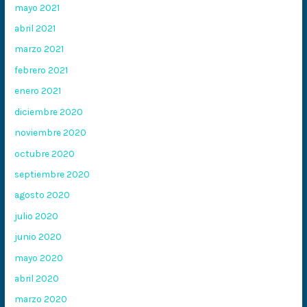
mayo 2021
abril 2021
marzo 2021
febrero 2021
enero 2021
diciembre 2020
noviembre 2020
octubre 2020
septiembre 2020
agosto 2020
julio 2020
junio 2020
mayo 2020
abril 2020
marzo 2020