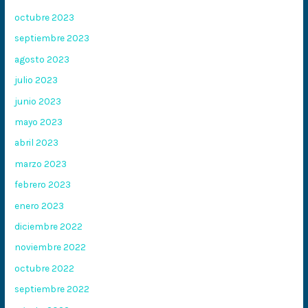
octubre 2023
septiembre 2023
agosto 2023
julio 2023
junio 2023
mayo 2023
abril 2023
marzo 2023
febrero 2023
enero 2023
diciembre 2022
noviembre 2022
octubre 2022
septiembre 2022