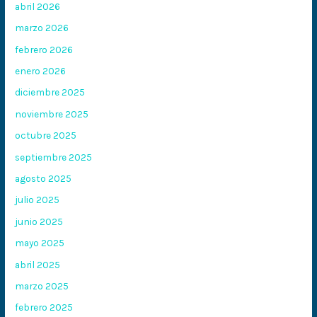
abril 2026
marzo 2026
febrero 2026
enero 2026
diciembre 2025
noviembre 2025
octubre 2025
septiembre 2025
agosto 2025
julio 2025
junio 2025
mayo 2025
abril 2025
marzo 2025
febrero 2025