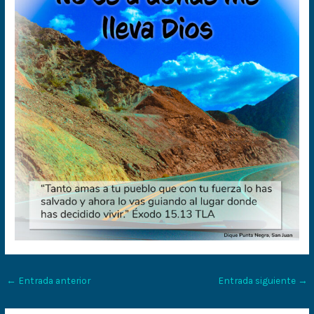
←
Entrada anterior
Entrada siguiente
→