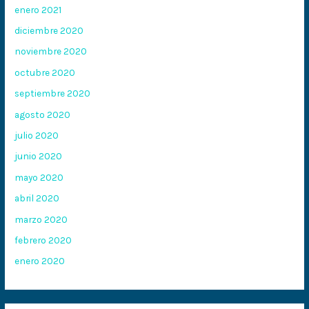
enero 2021
diciembre 2020
noviembre 2020
octubre 2020
septiembre 2020
agosto 2020
julio 2020
junio 2020
mayo 2020
abril 2020
marzo 2020
febrero 2020
enero 2020