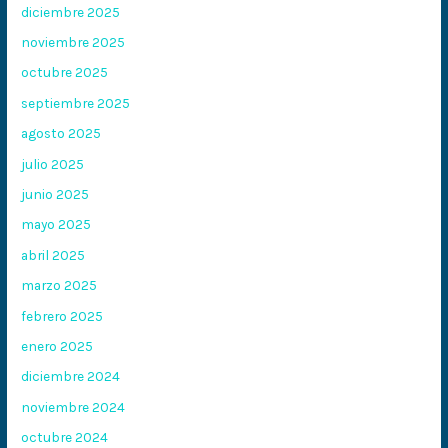
diciembre 2025
noviembre 2025
octubre 2025
septiembre 2025
agosto 2025
julio 2025
junio 2025
mayo 2025
abril 2025
marzo 2025
febrero 2025
enero 2025
diciembre 2024
noviembre 2024
octubre 2024