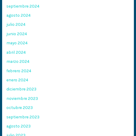
septiembre 2024
agosto 2024
julio 2024
junio 2024
mayo 2024
abril 2024
marzo 2024
febrero 2024
enero 2024
diciembre 2023
noviembre 2023
octubre 2023
septiembre 2023
agosto 2023
julio 2023