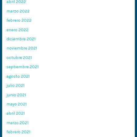
abril 2022
marzo 2022
febrero 2022
enero 2022
diciembre 2021
noviembre 2021
octubre 2021
septiembre 2021
agosto 2021
julio 2021
junio 2021
mayo 2021
abril 2021
marzo 2021
febrero 2021