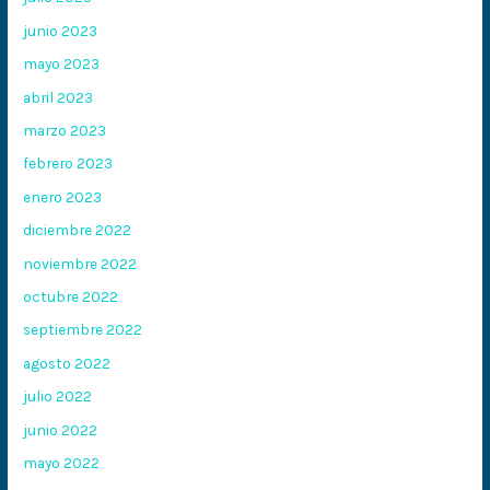
junio 2023
mayo 2023
abril 2023
marzo 2023
febrero 2023
enero 2023
diciembre 2022
noviembre 2022
octubre 2022
septiembre 2022
agosto 2022
julio 2022
junio 2022
mayo 2022