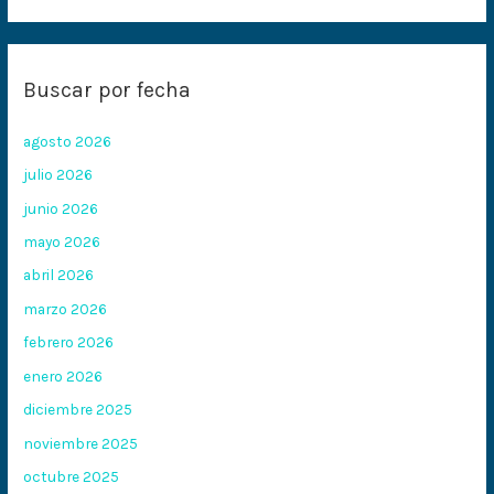
Buscar por fecha
agosto 2026
julio 2026
junio 2026
mayo 2026
abril 2026
marzo 2026
febrero 2026
enero 2026
diciembre 2025
noviembre 2025
octubre 2025