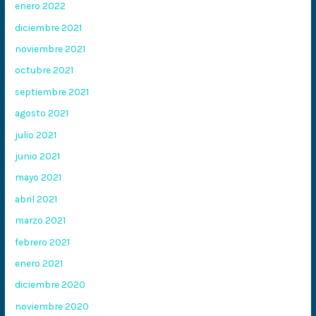
enero 2022
diciembre 2021
noviembre 2021
octubre 2021
septiembre 2021
agosto 2021
julio 2021
junio 2021
mayo 2021
abril 2021
marzo 2021
febrero 2021
enero 2021
diciembre 2020
noviembre 2020