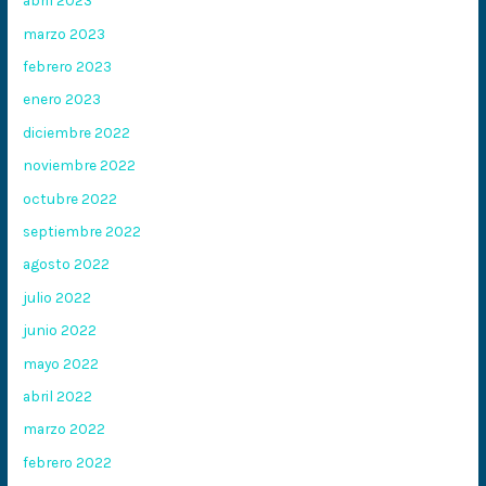
abril 2023
marzo 2023
febrero 2023
enero 2023
diciembre 2022
noviembre 2022
octubre 2022
septiembre 2022
agosto 2022
julio 2022
junio 2022
mayo 2022
abril 2022
marzo 2022
febrero 2022