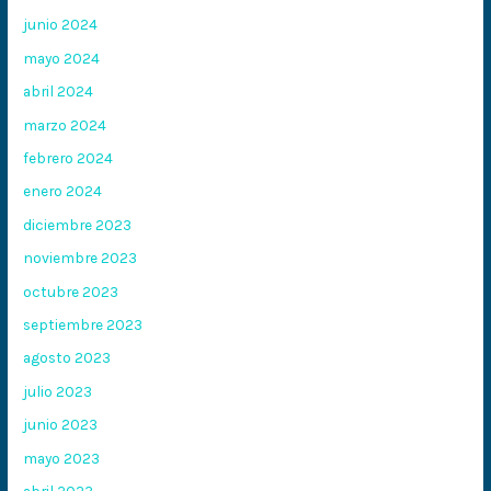
junio 2024
mayo 2024
abril 2024
marzo 2024
febrero 2024
enero 2024
diciembre 2023
noviembre 2023
octubre 2023
septiembre 2023
agosto 2023
julio 2023
junio 2023
mayo 2023