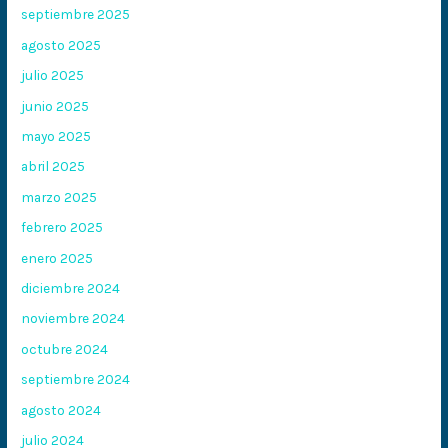
septiembre 2025
agosto 2025
julio 2025
junio 2025
mayo 2025
abril 2025
marzo 2025
febrero 2025
enero 2025
diciembre 2024
noviembre 2024
octubre 2024
septiembre 2024
agosto 2024
julio 2024