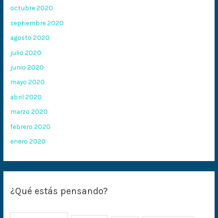
octubre 2020
septiembre 2020
agosto 2020
julio 2020
junio 2020
mayo 2020
abril 2020
marzo 2020
febrero 2020
enero 2020
¿Qué estás pensando?