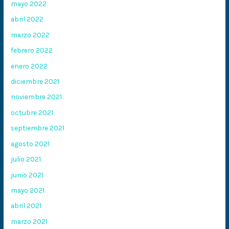
mayo 2022
abril 2022
marzo 2022
febrero 2022
enero 2022
diciembre 2021
noviembre 2021
octubre 2021
septiembre 2021
agosto 2021
julio 2021
junio 2021
mayo 2021
abril 2021
marzo 2021