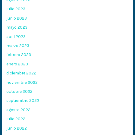
julio 2023
junio 2023
mayo 2023
abril 2023
marzo 2023
febrero 2023
enero 2023
diciembre 2022
noviembre 2022
octubre 2022
septiembre 2022
agosto 2022
julio 2022
junio 2022