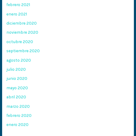
febrero 2021
enero 2021
diciembre 2020
noviembre 2020
octubre 2020
septiembre 2020
agosto 2020
julio 2020
junio 2020
mayo 2020
abril 2020
marzo 2020
febrero 2020
enero 2020