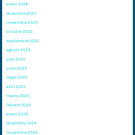
enero 2026
diciembre 2025
noviembre 2025
octubre 2025
septiembre 2025
agosto 2025
julio 2025
junio 2025
mayo 2025
abril 2025
marzo 2025
febrero 2025
enero 2025
diciembre 2024
noviembre 2024