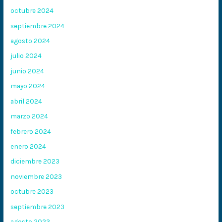
octubre 2024
septiembre 2024
agosto 2024
julio 2024
junio 2024
mayo 2024
abril 2024
marzo 2024
febrero 2024
enero 2024
diciembre 2023
noviembre 2023
octubre 2023
septiembre 2023
agosto 2023