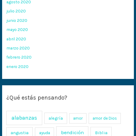
agosto 2020
julio 2020
junio 2020
mayo 2020
abril 2020
marzo 2020
febrero 2020
enero 2020
¿Qué estás pensando?
alabanzas
alegría
amor
amor de Dios
bendición
Biblia
angustia
ayuda