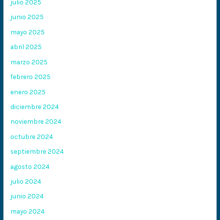
julio 2025
junio 2025
mayo 2025
abril 2025
marzo 2025
febrero 2025
enero 2025
diciembre 2024
noviembre 2024
octubre 2024
septiembre 2024
agosto 2024
julio 2024
junio 2024
mayo 2024