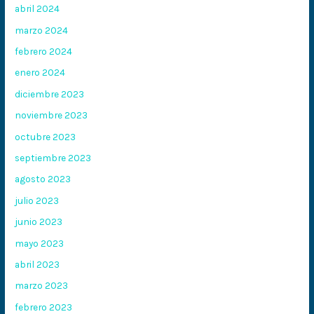
abril 2024
marzo 2024
febrero 2024
enero 2024
diciembre 2023
noviembre 2023
octubre 2023
septiembre 2023
agosto 2023
julio 2023
junio 2023
mayo 2023
abril 2023
marzo 2023
febrero 2023