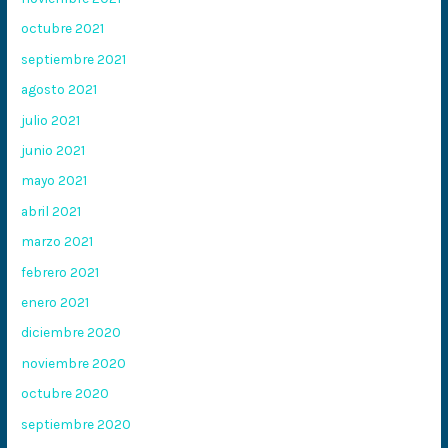
octubre 2021
septiembre 2021
agosto 2021
julio 2021
junio 2021
mayo 2021
abril 2021
marzo 2021
febrero 2021
enero 2021
diciembre 2020
noviembre 2020
octubre 2020
septiembre 2020