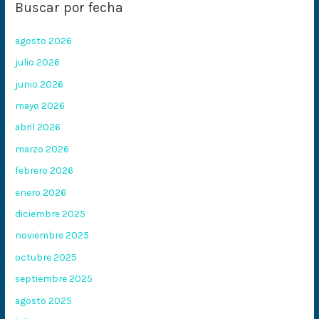
Buscar por fecha
agosto 2026
julio 2026
junio 2026
mayo 2026
abril 2026
marzo 2026
febrero 2026
enero 2026
diciembre 2025
noviembre 2025
octubre 2025
septiembre 2025
agosto 2025