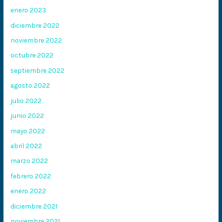
enero 2023
diciembre 2022
noviembre 2022
octubre 2022
septiembre 2022
agosto 2022
julio 2022
junio 2022
mayo 2022
abril 2022
marzo 2022
febrero 2022
enero 2022
diciembre 2021
noviembre 2021