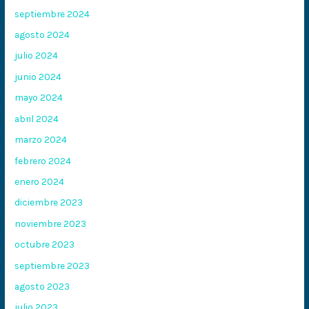
septiembre 2024
agosto 2024
julio 2024
junio 2024
mayo 2024
abril 2024
marzo 2024
febrero 2024
enero 2024
diciembre 2023
noviembre 2023
octubre 2023
septiembre 2023
agosto 2023
julio 2023