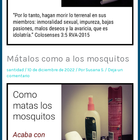
Mátalos como a los mosquitos
santidad
/
10 de diciembre de 2022
/ Por
Susana S.
/
Deja un
comentario