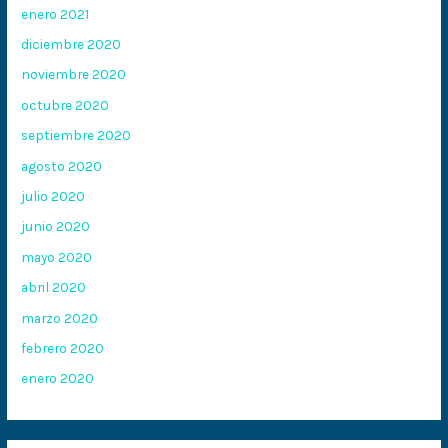
enero 2021
diciembre 2020
noviembre 2020
octubre 2020
septiembre 2020
agosto 2020
julio 2020
junio 2020
mayo 2020
abril 2020
marzo 2020
febrero 2020
enero 2020