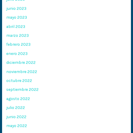
junio 2023
mayo 2023
abril 2023
marzo 2023
febrero 2023
enero 2023
diciembre 2022
noviembre 2022
octubre 2022
septiembre 2022
agosto 2022
julio 2022
junio 2022
mayo 2022