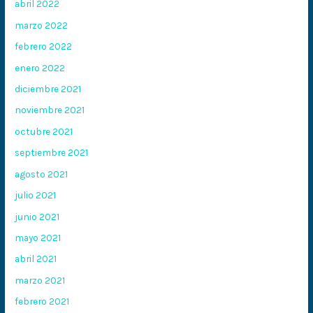
abril 2022
marzo 2022
febrero 2022
enero 2022
diciembre 2021
noviembre 2021
octubre 2021
septiembre 2021
agosto 2021
julio 2021
junio 2021
mayo 2021
abril 2021
marzo 2021
febrero 2021