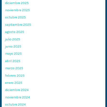
diciembre 2025
noviembre 2025
octubre 2025
septiembre 2025
agosto 2025
julio 2025
junio 2025
mayo 2025
abril 2025
marzo 2025
febrero 2025
enero 2025
diciembre 2024
noviembre 2024
octubre 2024