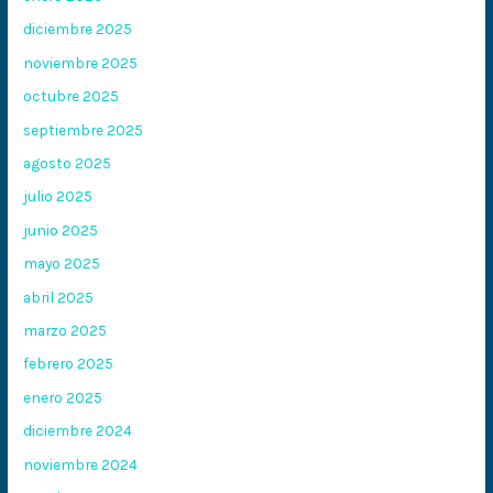
diciembre 2025
noviembre 2025
octubre 2025
septiembre 2025
agosto 2025
julio 2025
junio 2025
mayo 2025
abril 2025
marzo 2025
febrero 2025
enero 2025
diciembre 2024
noviembre 2024