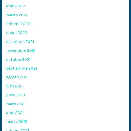
abril 2022
marzo 2022
febrero 2022
enero 2022
diciembre 2021
noviembre 2021
octubre 2021
septiembre 2021
agosto 2021
julio 2021
junio 2021
mayo 2021
abril 2021
marzo 2021
febrero 2021