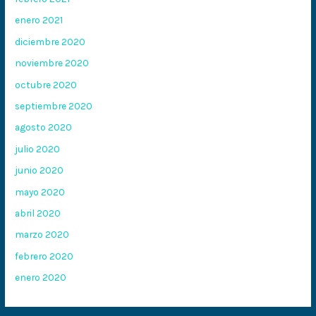
enero 2021
diciembre 2020
noviembre 2020
octubre 2020
septiembre 2020
agosto 2020
julio 2020
junio 2020
mayo 2020
abril 2020
marzo 2020
febrero 2020
enero 2020