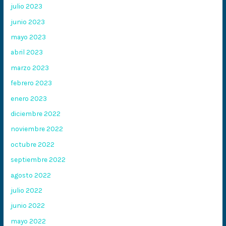
julio 2023
junio 2023
mayo 2023
abril 2023
marzo 2023
febrero 2023
enero 2023
diciembre 2022
noviembre 2022
octubre 2022
septiembre 2022
agosto 2022
julio 2022
junio 2022
mayo 2022