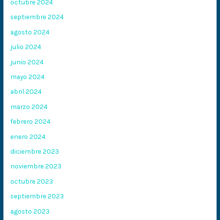
octubre 2024
septiembre 2024
agosto 2024
julio 2024
junio 2024
mayo 2024
abril 2024
marzo 2024
febrero 2024
enero 2024
diciembre 2023
noviembre 2023
octubre 2023
septiembre 2023
agosto 2023