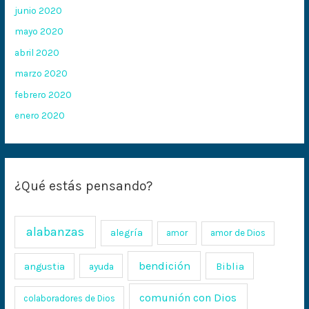
junio 2020
mayo 2020
abril 2020
marzo 2020
febrero 2020
enero 2020
¿Qué estás pensando?
alabanzas
alegría
amor
amor de Dios
bendición
Biblia
angustia
ayuda
comunión con Dios
colaboradores de Dios