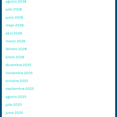
agosto 2026
julio 2026
junio 2026
mayo 2026
abril 2026
marzo 2026
febrero 2026
enero 2026
diciembre 2025
noviembre 2025
octubre 2025
septiembre 2025
agosto 2025
julio 2025
junio 2025