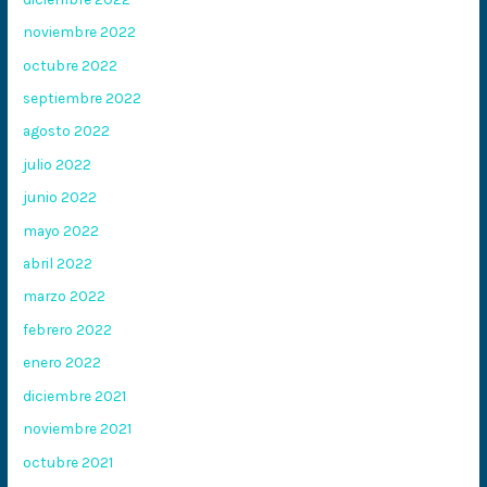
noviembre 2022
octubre 2022
septiembre 2022
agosto 2022
julio 2022
junio 2022
mayo 2022
abril 2022
marzo 2022
febrero 2022
enero 2022
diciembre 2021
noviembre 2021
octubre 2021