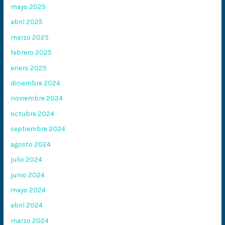
mayo 2025
abril 2025
marzo 2025
febrero 2025
enero 2025
diciembre 2024
noviembre 2024
octubre 2024
septiembre 2024
agosto 2024
julio 2024
junio 2024
mayo 2024
abril 2024
marzo 2024