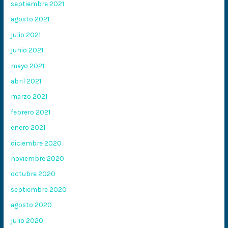
septiembre 2021
agosto 2021
julio 2021
junio 2021
mayo 2021
abril 2021
marzo 2021
febrero 2021
enero 2021
diciembre 2020
noviembre 2020
octubre 2020
septiembre 2020
agosto 2020
julio 2020