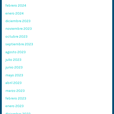
febrero 2024
enero 2024
diciembre 2023
noviembre 2023
octubre 2023
septiembre 2023
agosto 2023
julio 2023
junio 2023
mayo 2023
abril 2023
marzo 2023
febrero 2023
enero 2023
diciembre 2022