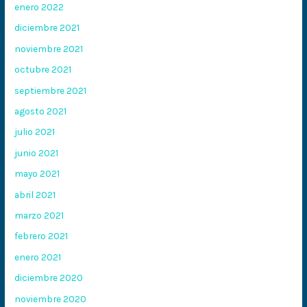
enero 2022
diciembre 2021
noviembre 2021
octubre 2021
septiembre 2021
agosto 2021
julio 2021
junio 2021
mayo 2021
abril 2021
marzo 2021
febrero 2021
enero 2021
diciembre 2020
noviembre 2020