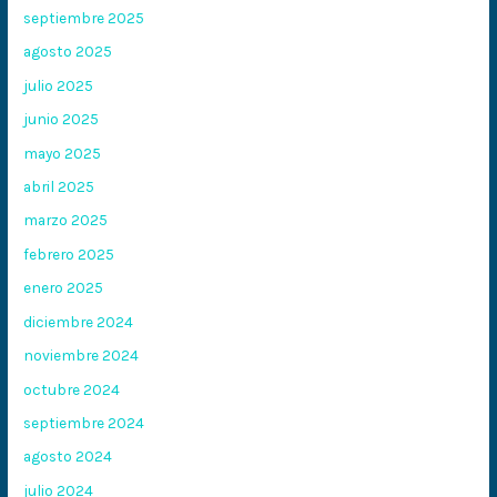
septiembre 2025
agosto 2025
julio 2025
junio 2025
mayo 2025
abril 2025
marzo 2025
febrero 2025
enero 2025
diciembre 2024
noviembre 2024
octubre 2024
septiembre 2024
agosto 2024
julio 2024