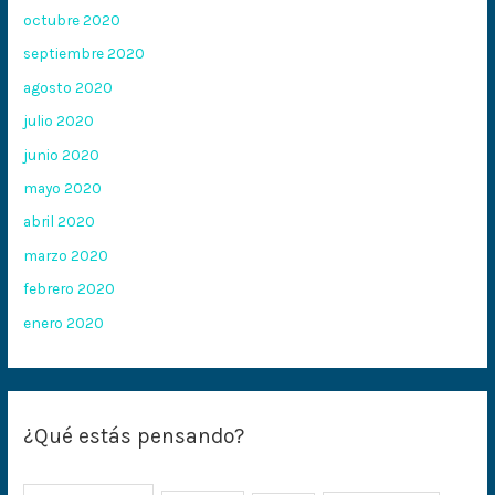
octubre 2020
septiembre 2020
agosto 2020
julio 2020
junio 2020
mayo 2020
abril 2020
marzo 2020
febrero 2020
enero 2020
¿Qué estás pensando?