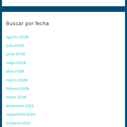
Buscar por fecha
agosto 2026
julio 2026
junio 2026
mayo 2026
abril 2026
marzo 2026
febrero 2026
enero 2026
diciembre 2025
noviembre 2025
octubre 2025