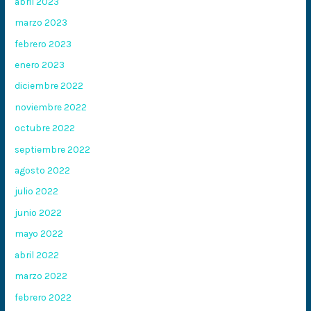
abril 2023
marzo 2023
febrero 2023
enero 2023
diciembre 2022
noviembre 2022
octubre 2022
septiembre 2022
agosto 2022
julio 2022
junio 2022
mayo 2022
abril 2022
marzo 2022
febrero 2022