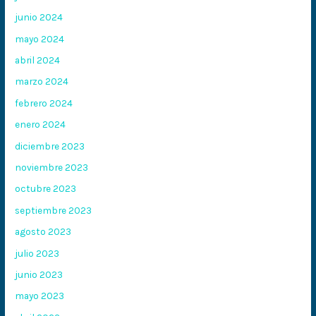
junio 2024
mayo 2024
abril 2024
marzo 2024
febrero 2024
enero 2024
diciembre 2023
noviembre 2023
octubre 2023
septiembre 2023
agosto 2023
julio 2023
junio 2023
mayo 2023