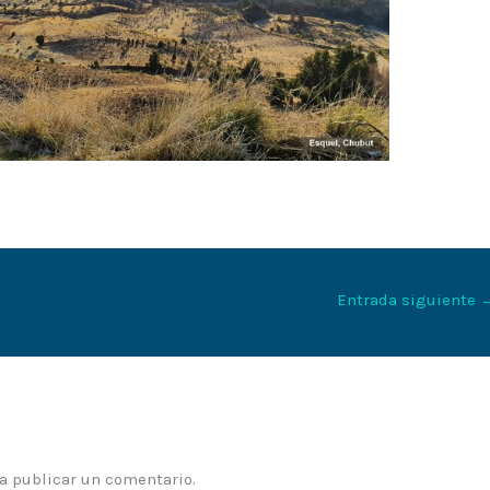
Entrada siguiente
a publicar un comentario.