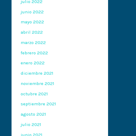
julio 2022
junio 2022
mayo 2022
abril 2022
marzo 2022
febrero 2022
enero 2022
diciembre 2021
noviembre 2021
octubre 2021
septiembre 2021
agosto 2021
julio 2021
junio 2021