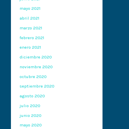
mayo 2021
abril 2021
marzo 2021
febrero 2021
enero 2021
diciembre 2020
noviembre 2020
octubre 2020
septiembre 2020
agosto 2020
julio 2020
junio 2020
mayo 2020