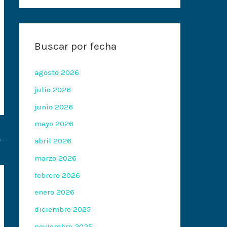
Buscar por fecha
agosto 2026
julio 2026
junio 2026
mayo 2026
→
abril 2026
marzo 2026
febrero 2026
enero 2026
diciembre 2025
noviembre 2025