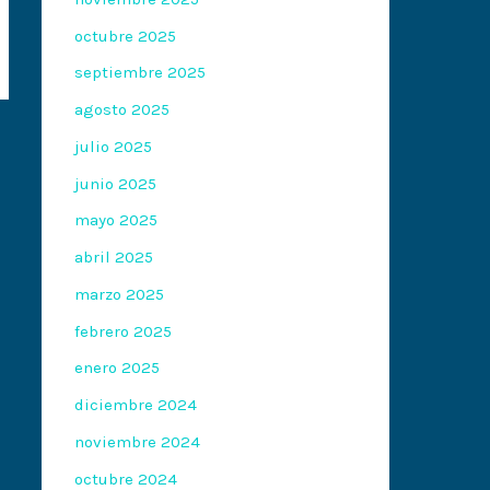
octubre 2025
septiembre 2025
agosto 2025
julio 2025
junio 2025
mayo 2025
abril 2025
marzo 2025
febrero 2025
enero 2025
diciembre 2024
noviembre 2024
octubre 2024