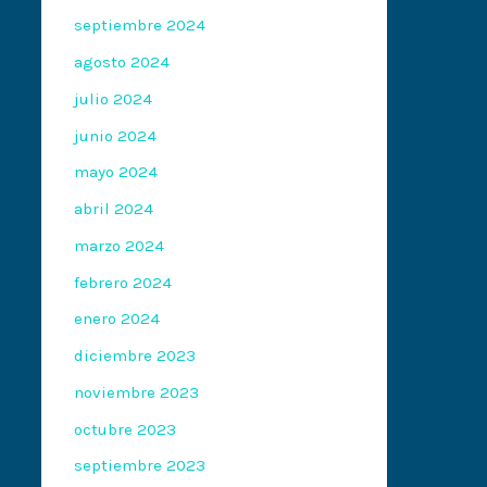
septiembre 2024
agosto 2024
julio 2024
junio 2024
mayo 2024
abril 2024
marzo 2024
febrero 2024
enero 2024
diciembre 2023
noviembre 2023
octubre 2023
septiembre 2023