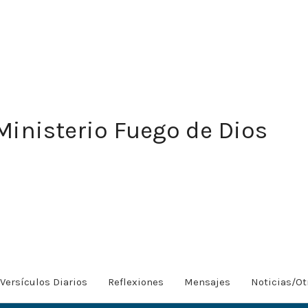
Ministerio Fuego de Dios
Versículos Diarios
Reflexiones
Mensajes
Noticias/Ot