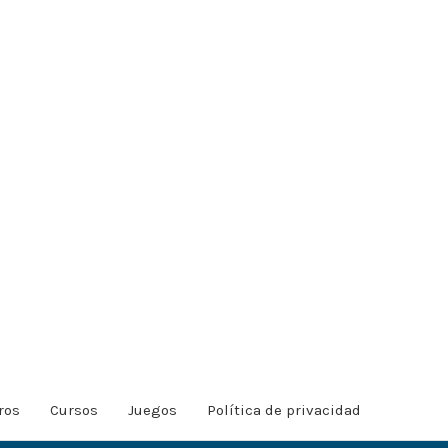
ros
Cursos
Juegos
Política de privacidad