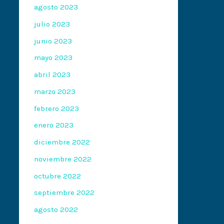
agosto 2023
julio 2023
junio 2023
mayo 2023
abril 2023
marzo 2023
febrero 2023
enero 2023
diciembre 2022
noviembre 2022
octubre 2022
septiembre 2022
agosto 2022