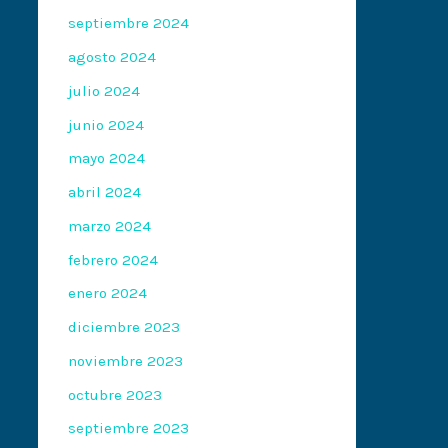
septiembre 2024
agosto 2024
julio 2024
junio 2024
mayo 2024
abril 2024
marzo 2024
febrero 2024
enero 2024
diciembre 2023
noviembre 2023
octubre 2023
septiembre 2023