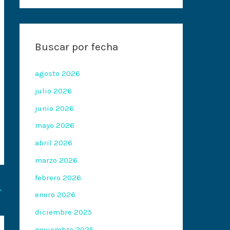
Buscar por fecha
agosto 2026
julio 2026
junio 2026
mayo 2026
abril 2026
marzo 2026
febrero 2026
→
enero 2026
diciembre 2025
noviembre 2025