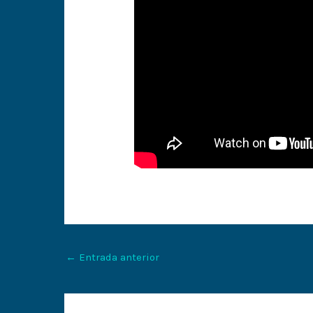
←
Entrada anterior