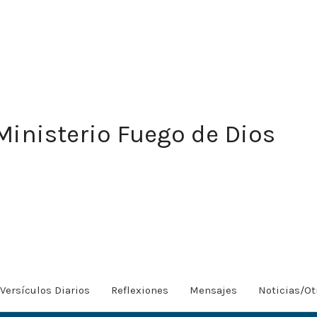
Ministerio Fuego de Dios
Versículos Diarios
Reflexiones
Mensajes
Noticias/Ot