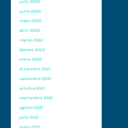
julio 2022
junio 2022
mayo 2022
abril 2022
marzo 2022
febrero 2022
enero 2022
diciembre 2021
noviembre 2021
octubre 2021
septiembre 2021
agosto 2021
julio 2021
junio 2021