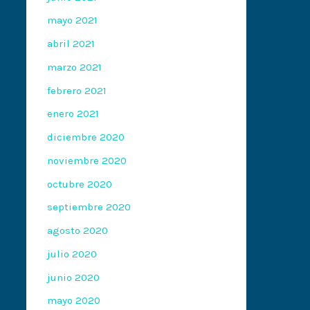
mayo 2021
abril 2021
marzo 2021
febrero 2021
enero 2021
diciembre 2020
noviembre 2020
octubre 2020
septiembre 2020
agosto 2020
julio 2020
junio 2020
mayo 2020