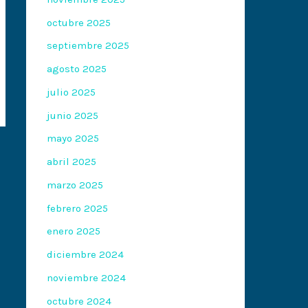
octubre 2025
septiembre 2025
agosto 2025
julio 2025
junio 2025
mayo 2025
abril 2025
marzo 2025
febrero 2025
enero 2025
diciembre 2024
noviembre 2024
octubre 2024