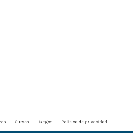
ros
Cursos
Juegos
Política de privacidad