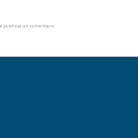
a publicar un comentario.