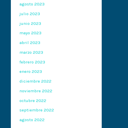
agosto 2023
julio 2023
junio 2023
mayo 2023
abril 2023
marzo 2023
febrero 2023
enero 2023
diciembre 2022
noviembre 2022
octubre 2022
septiembre 2022
agosto 2022