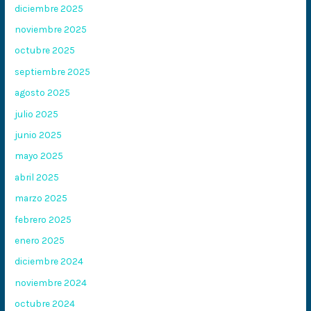
diciembre 2025
noviembre 2025
octubre 2025
septiembre 2025
agosto 2025
julio 2025
junio 2025
mayo 2025
abril 2025
marzo 2025
febrero 2025
enero 2025
diciembre 2024
noviembre 2024
octubre 2024