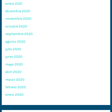
enero 2021
diciembre 2020
noviembre 2020
octubre 2020
septiembre 2020
agosto 2020
julio 2020
junio 2020
mayo 2020
abril 2020
marzo 2020
febrero 2020
enero 2020