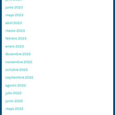
junio 2023
mayo 2023
abril 2023
marzo 2023
febrero 2023
enero 2023
diciembre 2022
noviembre 2022
octubre 2022
septiembre 2022
agosto 2022
julio 2022
junio 2022
mayo 2022