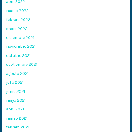
abril 2022
marzo 2022
febrero 2022
enero 2022
diciembre 2021
noviembre 2021
octubre 2021
septiembre 2021
agosto 2021
julio 2021
junio 2021
mayo 2021
abril 2021
marzo 2021
febrero 2021