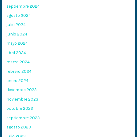
septiembre 2024
agosto 2024
julio 2024
junio 2024
mayo 2024
abril 2024
marzo 2024
febrero 2024
enero 2024
diciembre 2023
noviembre 2023
octubre 2023
septiembre 2023
agosto 2023
julio 2023