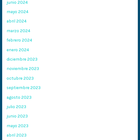
junio 2024
mayo 2024
abril 2024
marzo 2024
febrero 2024
enero 2024
diciembre 2023
noviembre 2023
octubre 2023
septiembre 2023
agosto 2023
julio 2023
junio 2023
mayo 2023
abril 2023