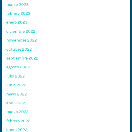
marzo 2023
febrero 2023
enero 2023
diciembre 2022
noviembre 2022
octubre 2022
septiembre 2022
agosto 2022
julio 2022
junio 2022
mayo 2022
abril 2022
marzo 2022
febrero 2022
enero 2022