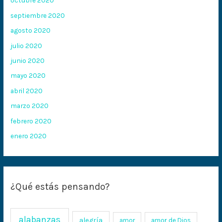
octubre 2020
septiembre 2020
agosto 2020
julio 2020
junio 2020
mayo 2020
abril 2020
marzo 2020
febrero 2020
enero 2020
¿Qué estás pensando?
alabanzas
alegría
amor
amor de Dios