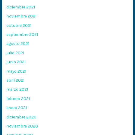
diciembre 2021
noviembre 2021
octubre 2021
septiembre 2021
agosto 2021
julio 2021
junio 2021
mayo 2021
abril 2021
marzo 2021
febrero 2021
enero 2021
diciembre 2020
noviembre 2020