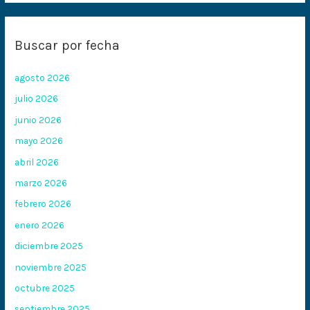
Buscar por fecha
agosto 2026
julio 2026
junio 2026
mayo 2026
abril 2026
marzo 2026
febrero 2026
enero 2026
diciembre 2025
noviembre 2025
octubre 2025
septiembre 2025