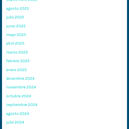
agosto 2025
julio 2025
junio 2025
mayo 2025
abril 2025
marzo 2025
febrero 2025
enero 2025
diciembre 2024
noviembre 2024
octubre 2024
septiembre 2024
agosto 2024
julio 2024