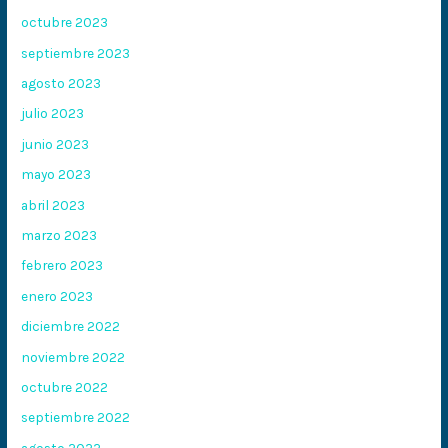
octubre 2023
septiembre 2023
agosto 2023
julio 2023
junio 2023
mayo 2023
abril 2023
marzo 2023
febrero 2023
enero 2023
diciembre 2022
noviembre 2022
octubre 2022
septiembre 2022
agosto 2022