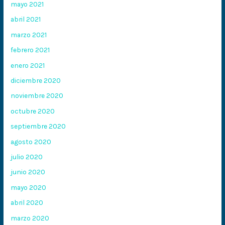
mayo 2021
abril 2021
marzo 2021
febrero 2021
enero 2021
diciembre 2020
noviembre 2020
octubre 2020
septiembre 2020
agosto 2020
julio 2020
junio 2020
mayo 2020
abril 2020
marzo 2020