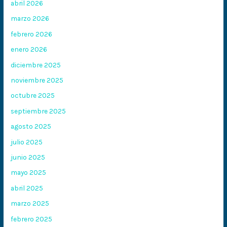
abril 2026
marzo 2026
febrero 2026
enero 2026
diciembre 2025
noviembre 2025
octubre 2025
septiembre 2025
agosto 2025
julio 2025
junio 2025
mayo 2025
abril 2025
marzo 2025
febrero 2025