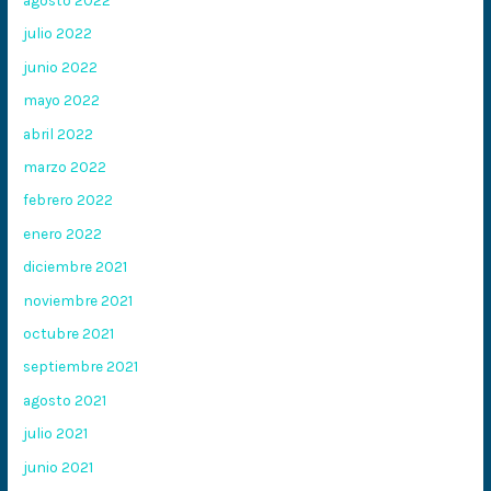
julio 2022
junio 2022
mayo 2022
abril 2022
marzo 2022
febrero 2022
enero 2022
diciembre 2021
noviembre 2021
octubre 2021
septiembre 2021
agosto 2021
julio 2021
junio 2021