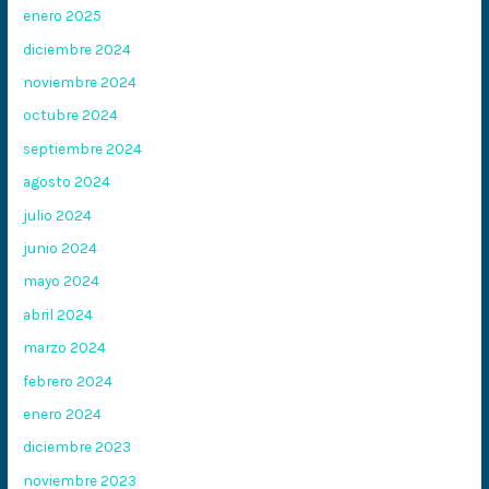
enero 2025
diciembre 2024
noviembre 2024
octubre 2024
septiembre 2024
agosto 2024
julio 2024
junio 2024
mayo 2024
abril 2024
marzo 2024
febrero 2024
enero 2024
diciembre 2023
noviembre 2023