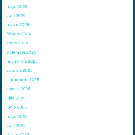
mayo 2026
abril 2026
marzo 2026
febrero 2026
enero 2026
diciembre 2025
noviembre 2025
octubre 2025
septiembre 2025
agosto 2025
julio 2025
junio 2025
mayo 2025
abril 2025
marzo 2025