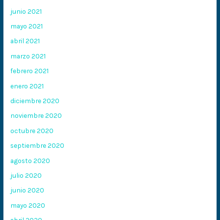
junio 2021
mayo 2021
abril 2021
marzo 2021
febrero 2021
enero 2021
diciembre 2020
noviembre 2020
octubre 2020
septiembre 2020
agosto 2020
julio 2020
junio 2020
mayo 2020