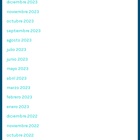
diciembre 2023
noviembre 2023
octubre 2023
septiembre 2023
agosto 2023
julio 2023
junio 2023
mayo 2023
abril 2023
marzo 2023
febrero 2023
enero 2023
diciembre 2022
noviembre 2022
octubre 2022