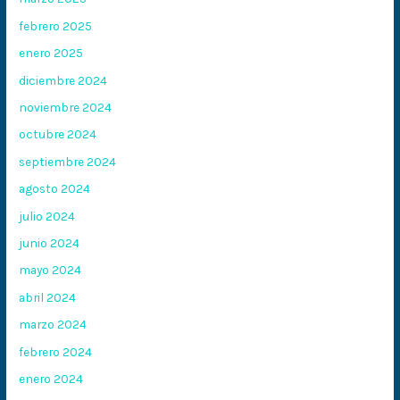
febrero 2025
enero 2025
diciembre 2024
noviembre 2024
octubre 2024
septiembre 2024
agosto 2024
julio 2024
junio 2024
mayo 2024
abril 2024
marzo 2024
febrero 2024
enero 2024