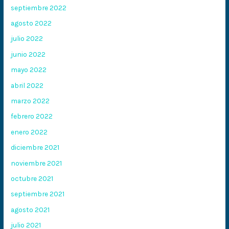
septiembre 2022
agosto 2022
julio 2022
junio 2022
mayo 2022
abril 2022
marzo 2022
febrero 2022
enero 2022
diciembre 2021
noviembre 2021
octubre 2021
septiembre 2021
agosto 2021
julio 2021