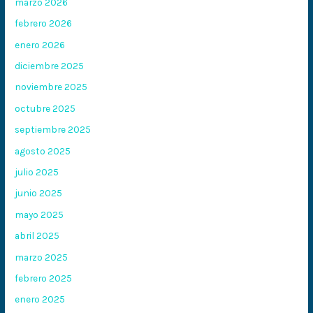
marzo 2026
febrero 2026
enero 2026
diciembre 2025
noviembre 2025
octubre 2025
septiembre 2025
agosto 2025
julio 2025
junio 2025
mayo 2025
abril 2025
marzo 2025
febrero 2025
enero 2025