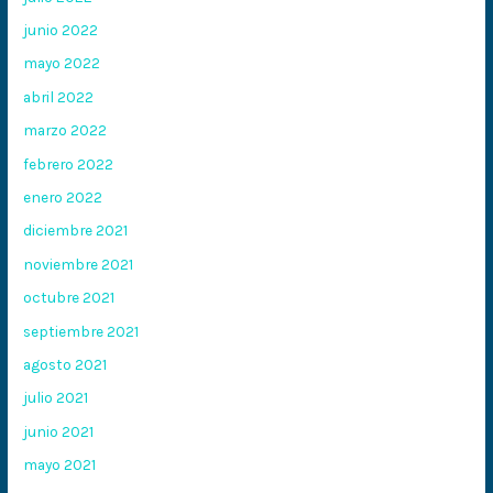
junio 2022
mayo 2022
abril 2022
marzo 2022
febrero 2022
enero 2022
diciembre 2021
noviembre 2021
octubre 2021
septiembre 2021
agosto 2021
julio 2021
junio 2021
mayo 2021