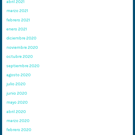
abril 2021
marzo 2021
febrero 2021
enero 2021
diciembre 2020
noviembre 2020
octubre 2020
septiembre 2020
agosto 2020
julio 2020
junio 2020
mayo 2020
abril 2020
marzo 2020
febrero 2020