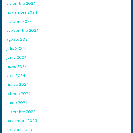
diciembre 2024
noviembre 2024
octubre 2024
septiembre 2024
agosto 2024
julio 2024
junio 2024
mayo 2024
abril 2024
marzo 2024
febrero 2024
enero 2024
diciembre 2023
noviembre 2023
octubre 2023