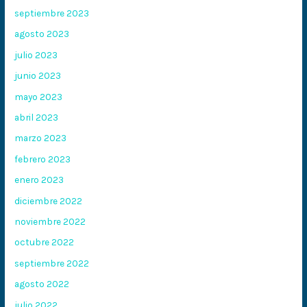
septiembre 2023
agosto 2023
julio 2023
junio 2023
mayo 2023
abril 2023
marzo 2023
febrero 2023
enero 2023
diciembre 2022
noviembre 2022
octubre 2022
septiembre 2022
agosto 2022
julio 2022